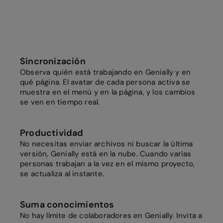
Sincronización
Observa quién está trabajando en Genially y en
qué página. El avatar de cada persona activa se
muestra en el menú y en la página, y los cambios
se ven en tiempo real.
Productividad
No necesitas enviar archivos ni buscar la última
versión, Genially está en la nube. Cuando varias
personas trabajan a la vez en el mismo proyecto,
se actualiza al instante.
Suma conocimientos
No hay límite de colaboradores en Genially. Invita a