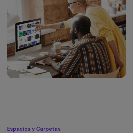
Espacios y Carpetas