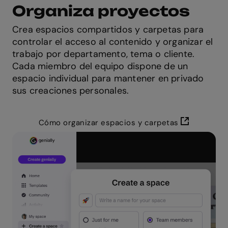
Organiza proyectos
Crea espacios compartidos y carpetas para
controlar el acceso al contenido y organizar el
trabajo por departamento, tema o cliente.
Cada miembro del equipo dispone de un
espacio individual para mantener en privado
sus creaciones personales.
Cómo organizar espacios y carpetas