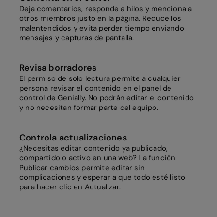
Deja
comentarios
, responde a hilos y menciona a
otros miembros justo en la página. Reduce los
malentendidos y evita perder tiempo enviando
mensajes y capturas de pantalla.
Revisa borradores
El permiso de solo lectura permite a cualquier
persona revisar el contenido en el panel de
control de Genially. No podrán editar el contenido
y no necesitan formar parte del equipo.
Controla actualizaciones
¿Necesitas editar contenido ya publicado,
compartido o activo en una web? La función
Publicar cambios
permite editar sin
complicaciones y esperar a que todo esté listo
para hacer clic en Actualizar.