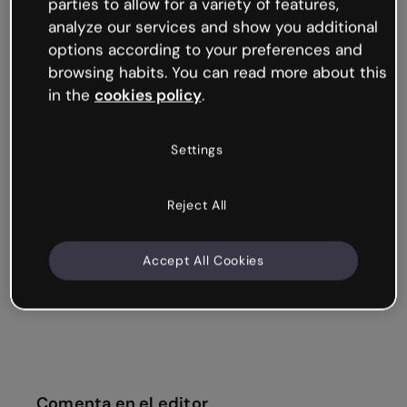
parties to allow for a variety of features,
analyze our services and show you additional
options according to your preferences and
browsing habits. You can read more about this
in the
cookies policy
.
Settings
Reject All
Accept All Cookies
Comenta en el editor