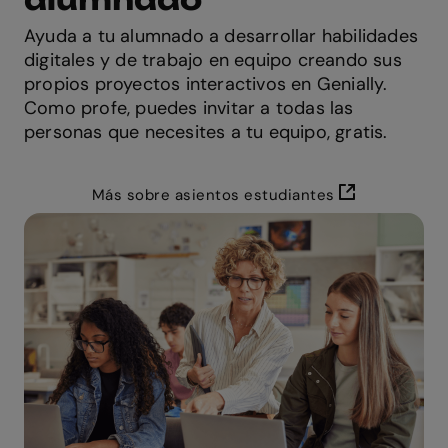
Ayuda a tu alumnado a desarrollar habilidades
digitales y de trabajo en equipo creando sus
propios proyectos interactivos en Genially.
Como profe, puedes invitar a todas las
personas que necesites a tu equipo, gratis.
Más sobre asientos estudiantes