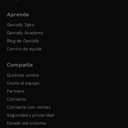
Aprende
Genially Talks
Genially Academy
Blog de Genially
Centro de ayuda
Compañía
Quiénes somos
Únete al equipo
Partners
Contacto
Contacta con ventas
Seguridad y privacidad
Estado del sistema