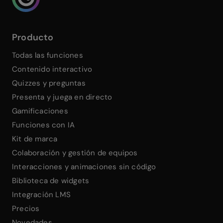
Producto
Todas las funciones
Contenido interactivo
Quizzes y preguntas
Presenta y juega en directo
Gamificaciones
Funciones con IA
Kit de marca
Colaboración y gestión de equipos
Interacciones y animaciones sin código
Biblioteca de widgets
Integración LMS
Precios
Novedades