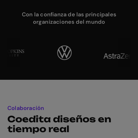
Con la confianza de las principales
organizaciones del mundo
Colaboración
Coedita diseños en
tiempo real