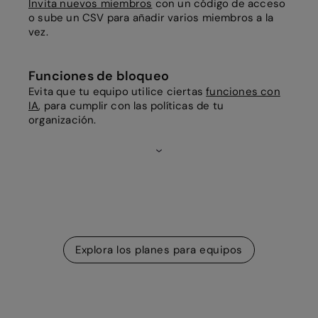
Invita nuevos miembros
con un código de acceso
o sube un CSV para añadir varios miembros a la
vez.
Funciones de bloqueo
Evita que tu equipo utilice ciertas
funciones con
IA
, para cumplir con las políticas de tu
organización.
Explora los planes para equipos