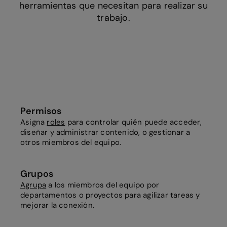
herramientas que necesitan para realizar su
trabajo.
Permisos
Asigna
roles
para controlar quién puede acceder,
diseñar y administrar contenido, o gestionar a
otros miembros del equipo.
Grupos
Agrupa
a los miembros del equipo por
departamentos o proyectos para agilizar tareas y
mejorar la conexión.