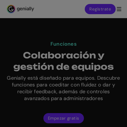
Regístrate
Genialy home page
Funciones
Colaboración y
gestión de equipos
Genially está diseñado para equipos. Descubre
funciones para coeditar con fluidez o dar y
recibir feedback, además de controles
avanzados para administradores
Empezar gratis