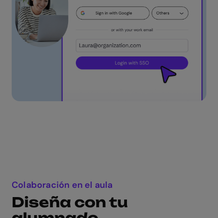
Colaboración en el aula
Diseña con tu
alumnado