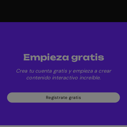
Empieza gratis
Crea tu cuenta gratis y empieza a crear
contenido interactivo increíble.
Regístrate gratis