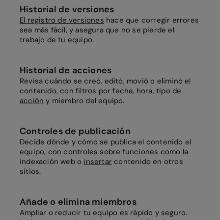
Historial de versiones
El registro de versiones
hace que corregir errores
sea más fácil, y asegura que no se pierde el
trabajo de tu equipo.
Historial de acciones
Revisa cuándo se creó, editó, movió o eliminó el
contenido, con filtros por fecha, hora, tipo de
acción
y miembro del equipo.
Controles de publicación
Decide dónde y cómo se publica el contenido el
equipo, con controles sobre funciones como la
indexación web o
insertar
contenido en otros
sitios.
Añade o elimina miembros
Ampliar o reducir tu equipo es rápido y seguro.