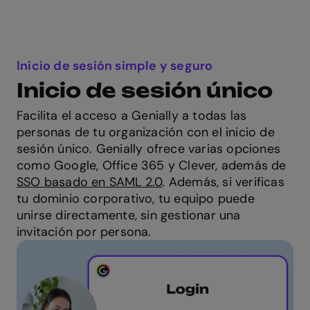
Inicio de sesión simple y seguro
Inicio de sesión único
Facilita el acceso a Genially a todas las
personas de tu organización con el inicio de
sesión único. Genially ofrece varias opciones
como Google, Office 365 y Clever, además de
SSO basado en SAML 2.0
. Además, si verificas
tu dominio corporativo, tu equipo puede
unirse directamente, sin gestionar una
invitación por persona.