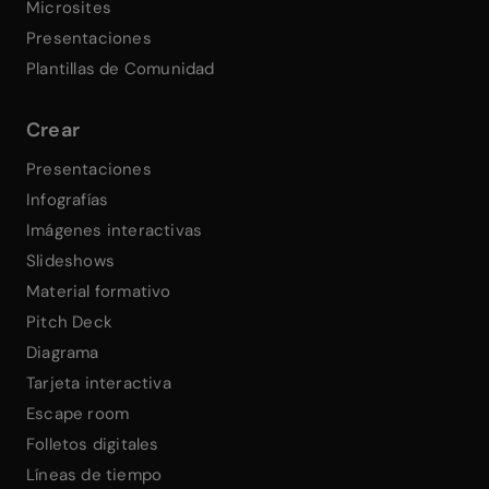
Microsites
Presentaciones
Plantillas de Comunidad
Crear
Presentaciones
Infografías
Imágenes interactivas
Slideshows
Material formativo
Pitch Deck
Diagrama
Tarjeta interactiva
Escape room
Folletos digitales
Líneas de tiempo