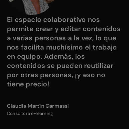
El espacio colaborativo nos
permite crear y editar contenidos
a varias personas a la vez
, lo que
nos facilita muchísimo el trabajo
en equipo. Además, los
contenidos se pueden reutilizar
por otras personas,
¡y eso no
tiene precio!
Claudia Martín Carmassi
Consultora e-learning