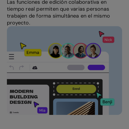
Las funciones de edición colaborativa en
tiempo real permiten que varias personas
trabajen de forma simultánea en el mismo
proyecto.