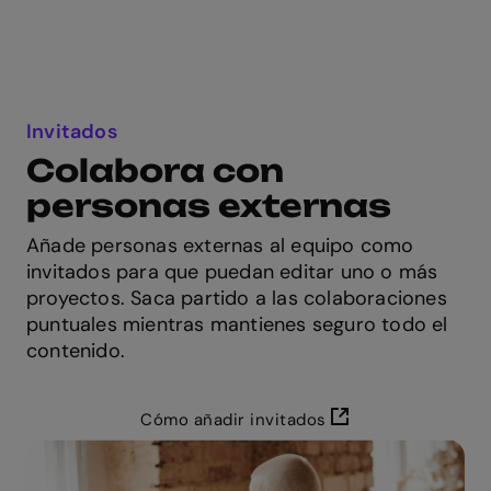
Invitados
Colabora con
personas externas
Añade personas externas al equipo como
invitados para que puedan editar uno o más
proyectos. Saca partido a las colaboraciones
puntuales mientras mantienes seguro todo el
contenido.
Cómo añadir invitados