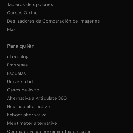
Tableros de opciones
Cursos Online
Deslizadores de Comparación de Imágenes
Más
Para quién
eLearning
Empresas
Escuelas
Universidad
Casos de éxito
Alternativa a Articulate 360
Nearpod alternative
Kahoot alternative
Mentimeter alternative
Comparativa de herramientas de autor