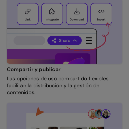
Compartir y publicar
Las opciones de uso compartido flexibles
facilitan la distribución y la gestión de
contenidos.