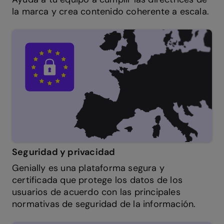
la marca y crea contenido coherente a escala.
Seguridad y privacidad
Genially es una plataforma segura y
certificada que protege los datos de los
usuarios de acuerdo con las principales
normativas de seguridad de la información.