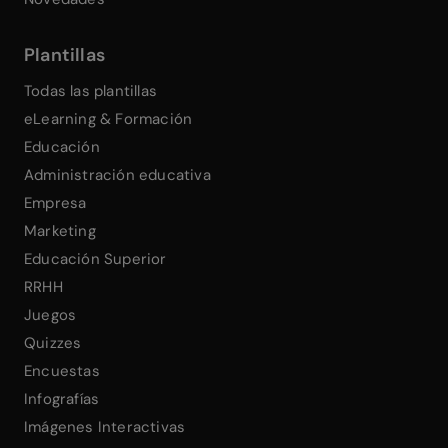
Plantillas
Todas las plantillas
eLearning & Formación
Educación
Administración educativa
Empresa
Marketing
Educación Superior
RRHH
Juegos
Quizzes
Encuestas
Infografías
Imágenes Interactivas