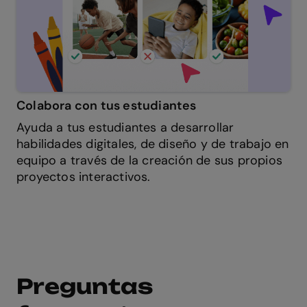
Colabora con tus estudiantes
Ayuda a tus estudiantes a desarrollar
habilidades digitales, de diseño y de trabajo en
equipo a través de la creación de sus propios
proyectos interactivos.
Preguntas