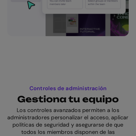
Controles de administración
Gestiona tu equipo
Los controles avanzados permiten a los
administradores personalizar el acceso, aplicar
políticas de seguridad y asegurarse de que
todos los miembros disponen de las