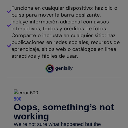
Funciona en cualquier dispositivo: haz clic o
pulsa para mover la barra deslizante.
Incluye información adicional con avisos
interactivos, textos y créditos de fotos.
Comparte o incrusta en cualquier sitio: haz
publicaciones en redes sociales, recursos de
aprendizaje, sitios web o catálogos en línea
atractivos y fáciles de usar.