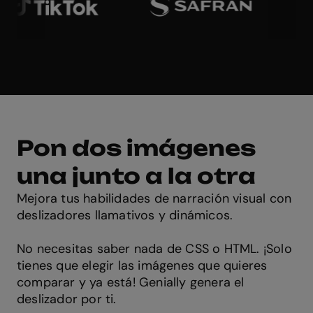
Pon dos imágenes
una junto a la otra
Mejora tus habilidades de narración visual con
deslizadores llamativos y dinámicos.
No necesitas saber nada de CSS o HTML. ¡Solo
tienes que elegir las imágenes que quieres
comparar y ya está! Genially genera el
deslizador por ti.