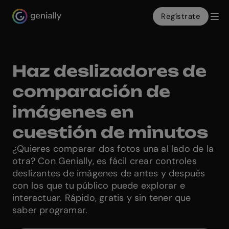
Regístrate
Genialy home page
Haz deslizadores de
comparación de
imágenes en
cuestión de minutos
¿Quieres comparar dos fotos una al lado de la
otra? Con Genially, es fácil crear controles
deslizantes de imágenes de antes y después
con los que tu público puede explorar e
interactuar. Rápido, gratis y sin tener que
saber programar.