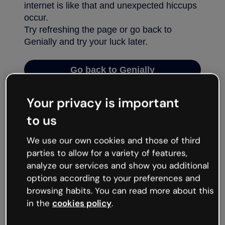
Your privacy is important
to us
We use our own cookies and those of third
parties to allow for a variety of features,
analyze our services and show you additional
options according to your preferences and
browsing habits. You can read more about this
in the
cookies policy
.