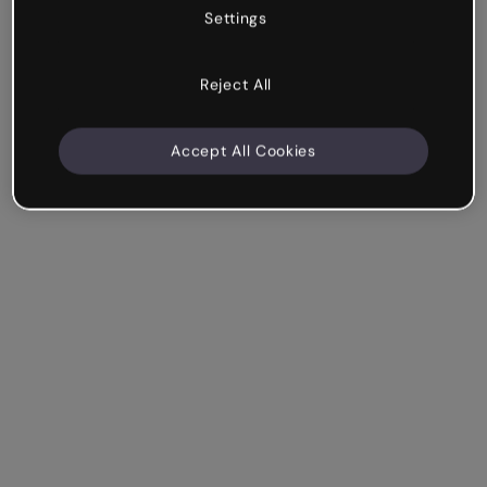
Settings
Reject All
Accept All Cookies