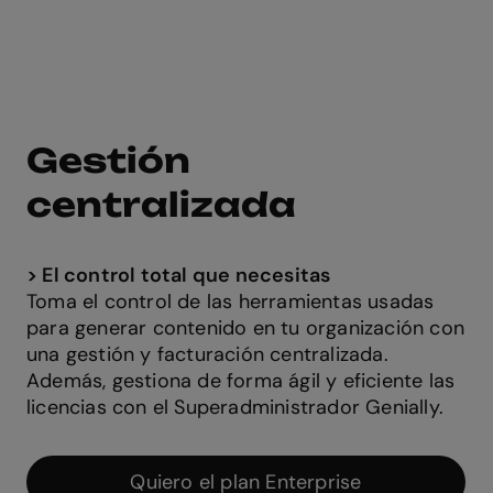
Gestión
centralizada
>
El control total que necesitas
Toma el control de las herramientas usadas
para generar contenido en tu organización con
una gestión y facturación centralizada.
Además, gestiona de forma ágil y eficiente las
licencias con el Superadministrador Genially.
Quiero el plan Enterprise