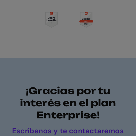
¡Gracias por tu
interés en el plan
Enterprise!
Escríbenos y te contactaremos