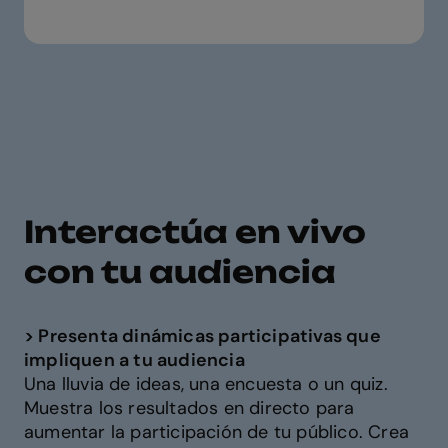
Interactúa en vivo
con tu audiencia
> Presenta dinámicas participativas que
impliquen a tu audiencia
Una lluvia de ideas, una encuesta o un quiz.
Muestra los resultados en directo para
aumentar la participación de tu público. Crea