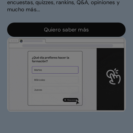
encuestas, quizzes, rankins, Q&A, opiniones y
mucho más...
Quiero saber más