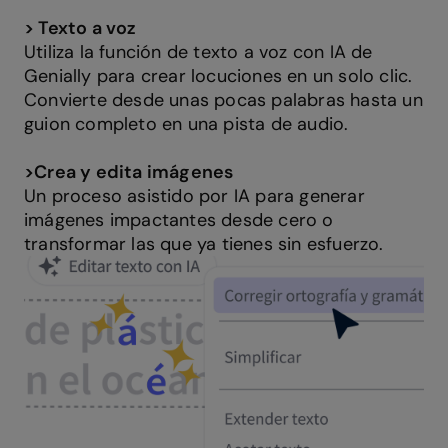
>
Texto a voz
Utiliza la función de texto a voz con IA de
Genially para crear locuciones en un solo clic.
Convierte desde unas pocas palabras hasta un
guion completo en una pista de audio.
>
Crea y edita imágenes
Un proceso asistido por IA para generar
imágenes impactantes desde cero o
transformar las que ya tienes sin esfuerzo.