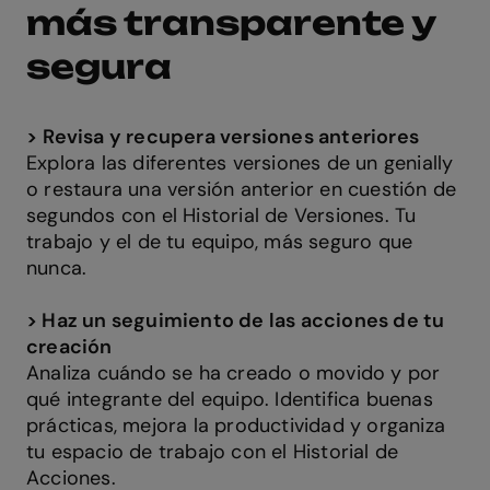
más transparente y
segura
>
Revisa y recupera versiones anteriores
Explora las diferentes versiones de un genially
o restaura una versión anterior en cuestión de
segundos con el Historial de Versiones. Tu
trabajo y el de tu equipo, más seguro que
nunca.
> Haz un seguimiento de las acciones de tu
creación
Analiza cuándo se ha creado o movido y por
qué integrante del equipo. Identifica buenas
prácticas, mejora la productividad y organiza
tu espacio de trabajo con el Historial de
Acciones.