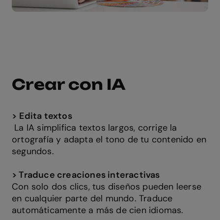
Crear con IA
>
Edita textos
La IA
simplifica textos largos
, corrige la
ortografía y
adapta el tono de tu contenido en
segundos.
> Traduce creaciones interactivas
Con solo
dos clics, tus diseños pueden leerse
en cualquier parte del mundo.
Traduce
automáticamente a más de cien idiomas.