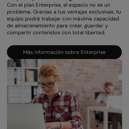
Con el plan Enterprise, el espacio no es un
problema.
Gracias a tus ventajas exclusivas, tu
equipo podrá trabajar
con máxima capacidad
de almacenamiento para crear, guardar y
compartir contenidos con total libertad.
Más información sobre Enterprise