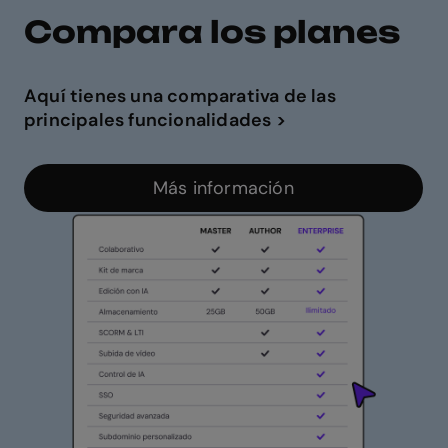
Compara los planes
Aquí tienes una comparativa de las
principales funcionalidades >
Más información