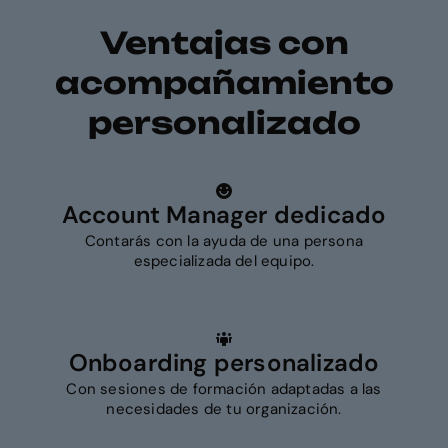
Ventajas con
acompañamiento
personalizado
Account Manager dedicado
Contarás con la ayuda de una persona
especializada del equipo.
Onboarding personalizado
Con sesiones de formación adaptadas a las
necesidades de tu organización.