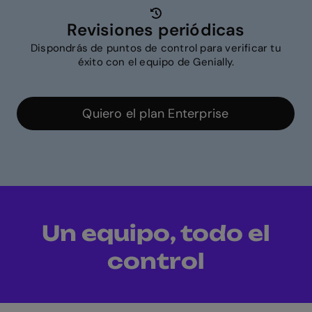
Revisiones periódicas
Dispondrás de puntos de control para verificar tu
éxito con el equipo de Genially.
Quiero el plan Enterprise
Un equipo, todo el
control