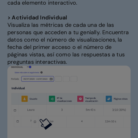
cada elemento interactivo.
> Actividad Individual
Visualiza las métricas de cada una de las
personas que acceden a tu genially. Encuentra
datos como el número de visualizaciones, la
fecha del primer acceso o el número de
páginas vistas, así como las respuestas a tus
preguntas interactivas.