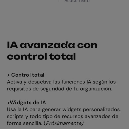
IA avanzada con
control total
>
Control total
Activa y desactiva las funciones IA según los
requisitos de seguridad de tu organización.
>
Widgets de IA
Usa la IA para generar widgets personalizados,
scripts y todo tipo de recursos avanzados de
forma sencilla. (
Próximamente)