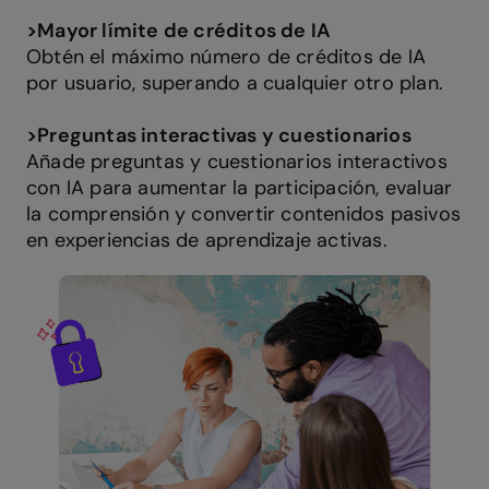
>
Mayor límite de créditos de IA
Obtén el máximo número de créditos de IA
por usuario, superando a cualquier otro plan.
>
Preguntas interactivas y cuestionarios
Añade preguntas y cuestionarios interactivos
con IA para aumentar la participación, evaluar
la comprensión y convertir contenidos pasivos
en experiencias de aprendizaje activas.