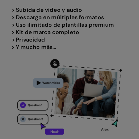
> Subida de video y audio
> Descarga en múltiples formatos
> Uso ilimitado de plantillas premium
> Kit de marca completo
> Privacidad
> Y mucho más…