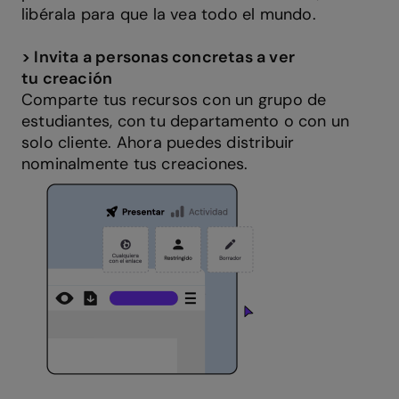
libérala para que la vea todo el mundo.
>
Invita a personas concretas a ver
tu creación
Comparte tus recursos con un grupo de
estudiantes, con tu departamento o con un
solo cliente. Ahora puedes distribuir
nominalmente tus creaciones.