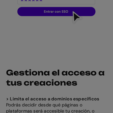
Gestiona el acceso a
tus creaciones
>
Limita el acceso a dominios específicos
Podrás decidir desde qué páginas o
plataformas será accesible tu creación, o