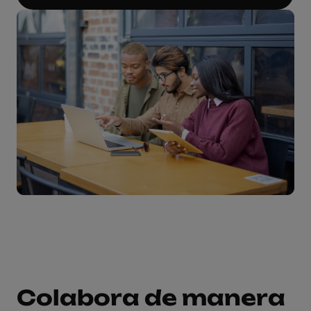
Colabora de manera