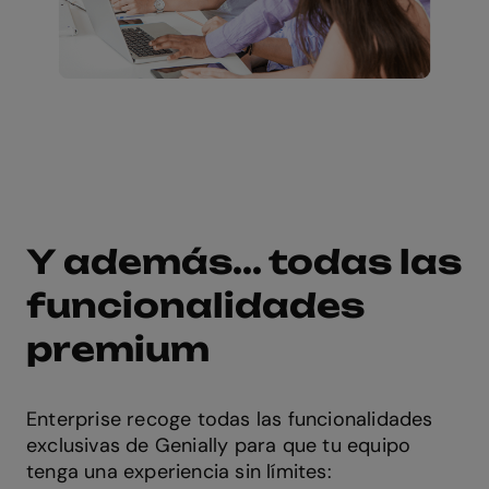
Y además... todas las
funcionalidades
premium
Enterprise recoge todas las funcionalidades
exclusivas de Genially para que tu equipo
tenga una experiencia sin límites: