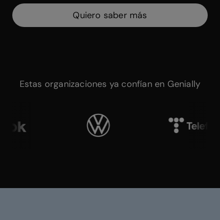
Quiero saber más
Estas organizaciones ya confían en Genially