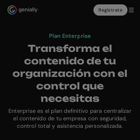
Regístrate
Genialy home page
Plan Enterprise
Transforma el
contenido de tu
organización con el
control que
necesitas
Enterprise es el plan definitivo para centralizar
el contenido de tu empresa con seguridad,
control total y asistencia personalizada.