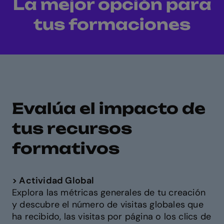
La mejor opción para
tus formaciones
Evalúa el impacto de
tus recursos
formativos
> Actividad Global
Explora las métricas generales de tu creación
y descubre el número de visitas globales que
ha recibido, las visitas por página o los clics de