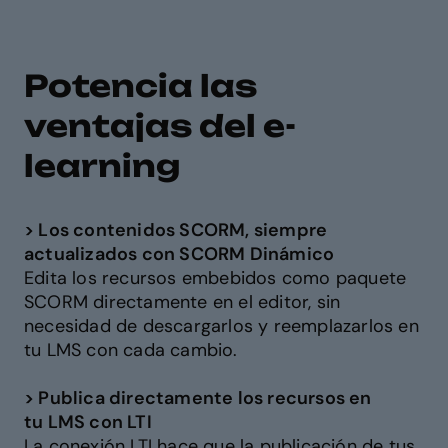
Potencia las
ventajas del e-
learning
> Los contenidos SCORM, siempre
actualizados con SCORM Dinámico
Edita los recursos embebidos como paquete
SCORM directamente en el editor, sin
necesidad de descargarlos y reemplazarlos en
tu LMS con cada cambio.
> Publica directamente los recursos en
tu LMS con LTI
La conexión LTI hace que la publicación de tus