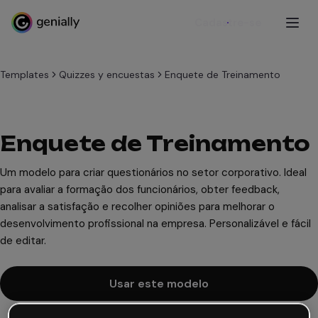
Cadastre-se
Templates
Quizzes y encuestas
Enquete de Treinamento
Enquete de Treinamento
Um modelo para criar questionários no setor corporativo. Ideal
para avaliar a formação dos funcionários, obter feedback,
analisar a satisfação e recolher opiniões para melhorar o
desenvolvimento profissional na empresa. Personalizável e fácil
de editar.
Usar este modelo