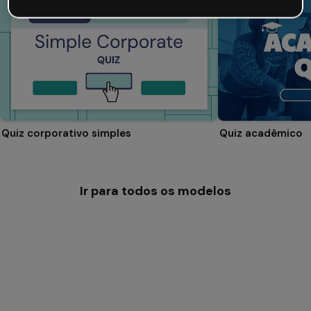
Quiz corporativo simples
Quiz acadêmico
Ir para todos os modelos