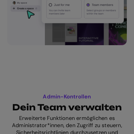
Admin-Kontrollen
Dein Team verwalten
Erweiterte Funktionen ermöglichen es
Administrator*innen, den Zugriff zu steuern,
Sicherheitsrichtlinien durchzusetzen und