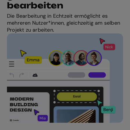
bearbeiten
Die Bearbeitung in Echtzeit ermöglicht es
mehreren Nutzer*innen, gleichzeitig am selben
Projekt zu arbeiten.