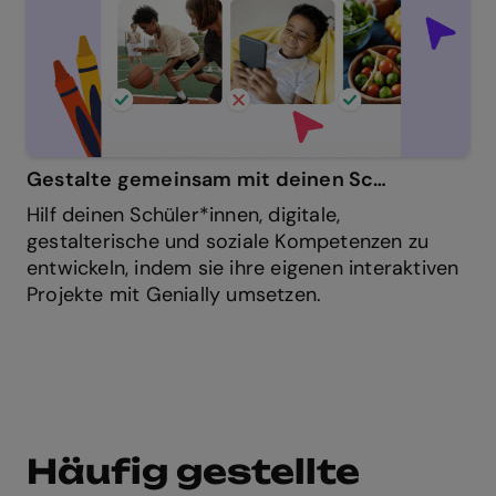
Gestalte gemeinsam mit deinen Schüler*innen
Hilf deinen Schüler*innen, digitale,
gestalterische und soziale Kompetenzen zu
entwickeln, indem sie ihre eigenen interaktiven
Projekte mit Genially umsetzen.
Häufig gestellte