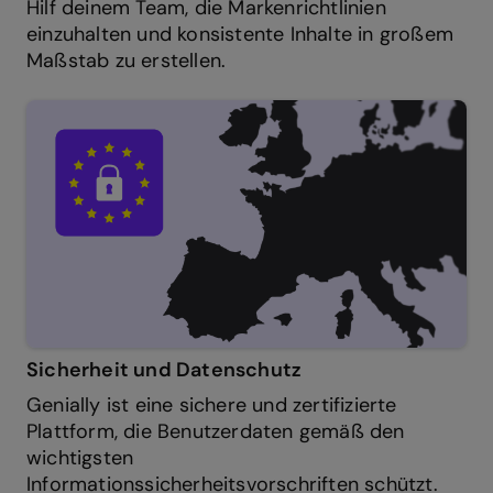
Hilf deinem Team, die Markenrichtlinien
einzuhalten und konsistente Inhalte in großem
Maßstab zu erstellen.
Sicherheit und Datenschutz
Genially ist eine sichere und zertifizierte
Plattform, die Benutzerdaten gemäß den
wichtigsten
Informationssicherheitsvorschriften schützt.