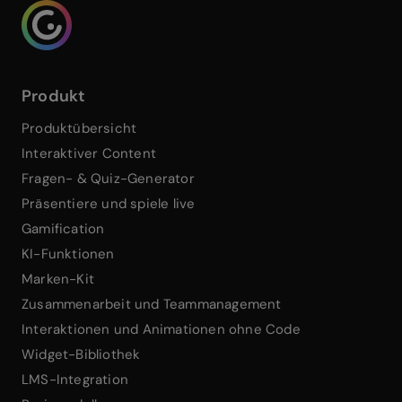
Genialy home page
Produkt
Produktübersicht
Interaktiver Content
Fragen- & Quiz-Generator
Präsentiere und spiele live
Gamification
KI-Funktionen
Marken-Kit
Zusammenarbeit und Teammanagement
Interaktionen und Animationen ohne Code
Widget-Bibliothek
LMS-Integration