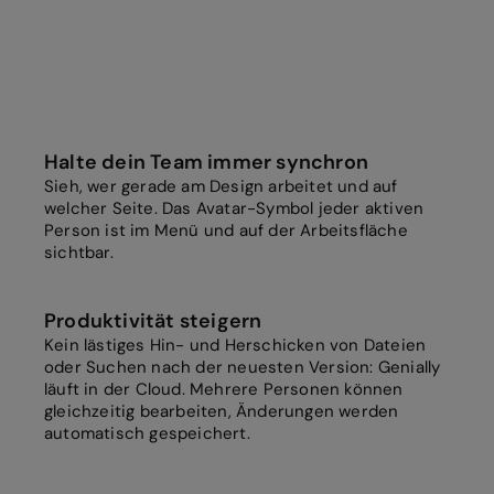
Halte dein Team immer synchron
Sieh, wer gerade am Design arbeitet und auf
welcher Seite. Das Avatar-Symbol jeder aktiven
Person ist im Menü und auf der Arbeitsfläche
sichtbar.
Produktivität steigern
Kein lästiges Hin- und Herschicken von Dateien
oder Suchen nach der neuesten Version: Genially
läuft in der Cloud. Mehrere Personen können
gleichzeitig bearbeiten, Änderungen werden
automatisch gespeichert.