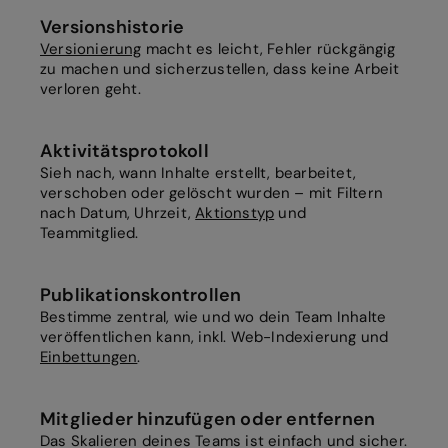
Versionshistorie
Versionierung
macht es leicht, Fehler rückgängig
zu machen und sicherzustellen, dass keine Arbeit
verloren geht.
Aktivitätsprotokoll
Sieh nach, wann Inhalte erstellt, bearbeitet,
verschoben oder gelöscht wurden – mit Filtern
nach Datum, Uhrzeit,
Aktionstyp
und
Teammitglied.
Publikationskontrollen
Bestimme zentral, wie und wo dein Team Inhalte
veröffentlichen kann, inkl. Web-Indexierung und
Einbettungen
.
Mitglieder hinzufügen oder entfernen
Das Skalieren deines Teams ist einfach und sicher.