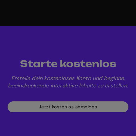
Starte kostenlos
Erstelle dein kostenloses Konto und beginne,
beeindruckende interaktive Inhalte zu erstellen.
Jetzt kostenlos anmelden