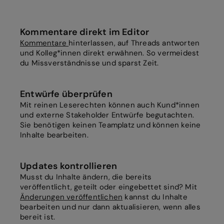
Kommentare direkt im Editor
Kommentare
hinterlassen, auf Threads antworten
und Kolleg*innen direkt erwähnen. So vermeidest
du Missverständnisse und sparst Zeit.
Entwürfe überprüfen
Mit reinen Leserechten können auch Kund*innen
und externe Stakeholder Entwürfe begutachten.
Sie benötigen keinen Teamplatz und können keine
Inhalte bearbeiten.
Updates kontrollieren
Musst du Inhalte ändern, die bereits
veröffentlicht, geteilt oder eingebettet sind? Mit
Änderungen veröffentlichen
kannst du Inhalte
bearbeiten und nur dann aktualisieren, wenn alles
bereit ist.