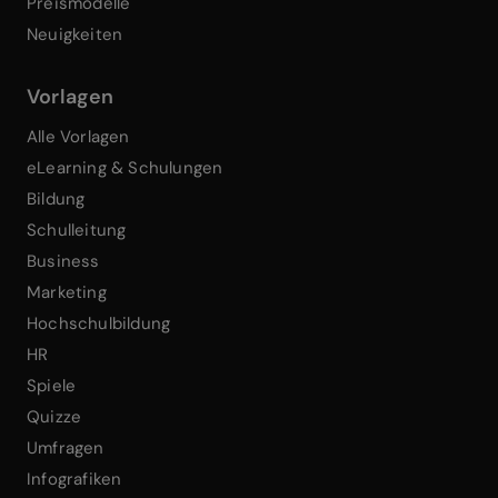
Preismodelle
Neuigkeiten
Vorlagen
Alle Vorlagen
eLearning & Schulungen
Bildung
Schulleitung
Business
Marketing
Hochschulbildung
HR
Spiele
Quizze
Umfragen
Infografiken