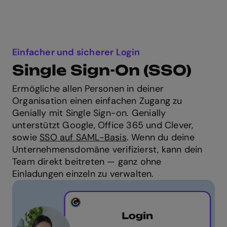
Einfacher und sicherer Login
Single Sign-On (SSO)
Ermögliche allen Personen in deiner
Organisation einen einfachen Zugang zu
Genially mit Single Sign-on. Genially
unterstützt Google, Office 365 und Clever,
sowie
SSO auf SAML-Basis
. Wenn du deine
Unternehmensdomäne verifizierst, kann dein
Team direkt beitreten — ganz ohne
Einladungen einzeln zu verwalten.