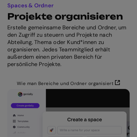
Spaces & Ordner
Projekte organisieren
Erstelle gemeinsame Bereiche und Ordner, um
den Zugriff zu steuern und Projekte nach
Abteilung, Thema oder Kund*innen zu
organisieren. Jedes Teammitglied erhält
außerdem einen privaten Bereich für
persönliche Projekte.
Wie man Bereiche und Ordner organisiert