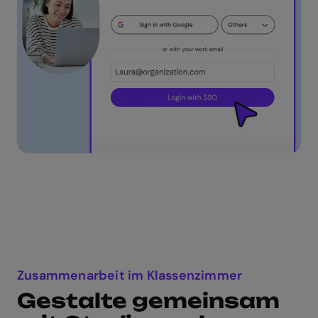
Zusammenarbeit im Klassenzimmer
Gestalte gemeinsam