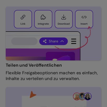
Teilen und Veröffentlichen
Flexible Freigabeoptionen machen es einfach,
Inhalte zu verteilen und zu verwalten.