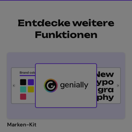
Entdecke weitere
Funktionen
Marken-Kit