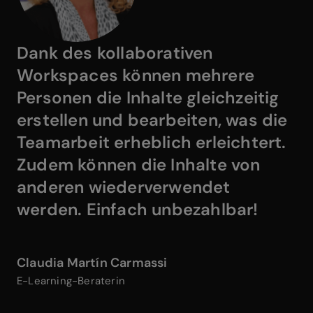
Dank des kollaborativen
Workspaces können mehrere
Personen die Inhalte gleichzeitig
erstellen und bearbeiten
, was die
Teamarbeit erheblich erleichtert.
Zudem können die Inhalte von
anderen wiederverwendet
werden.
Einfach unbezahlbar!
Claudia Martín Carmassi
E-Learning-Beraterin