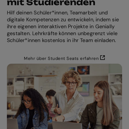
mit Studierenden
Hilf deinen Schüler*innen, Teamarbeit und
digitale Kompetenzen zu entwickeln, indem sie
ihre eigenen interaktiven Projekte in Genially
gestalten. Lehrkräfte können unbegrenzt viele
Schüler*innen kostenlos in ihr Team einladen.
Mehr über Student Seats erfahren