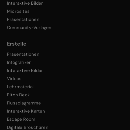
Interaktive Bilder
Microsites
Präsentationen
Community-Vorlagen
Erstelle
Präsentationen
Infografiken
Interaktive Bilder
Videos
Lehrmaterial
Pitch Deck
Flussdiagramme
Interaktive Karten
Escape Room
Digitale Broschüren