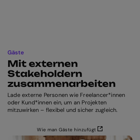
Gäste
Mit externen
Stakeholdern
zusammenarbeiten
Lade externe Personen wie Freelancer*innen
oder Kund*innen ein, um an Projekten
mitzuwirken – flexibel und sicher zugleich.
Wie man Gäste hinzufügt