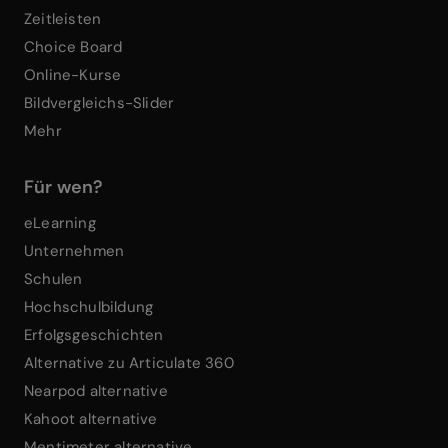
Zeitleisten
Choice Board
Online-Kurse
Bildvergleichs-Slider
Mehr
Für wen?
eLearning
Unternehmen
Schulen
Hochschulbildung
Erfolgsgeschichten
Alternative zu Articulate 360
Nearpod alternative
Kahoot alternative
Mentimeter alternative