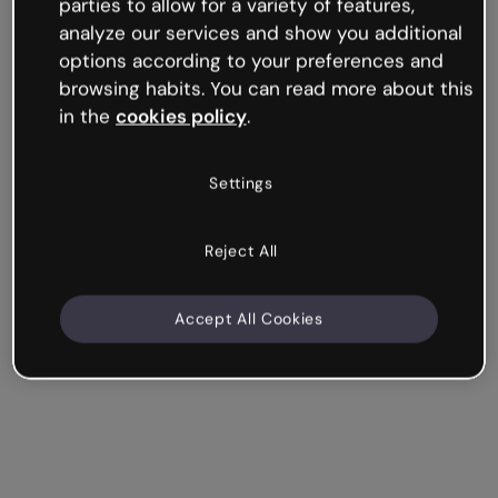
parties to allow for a variety of features,
veröffentlichten Inhalten.
analyze our services and show you additional
options according to your preferences and
browsing habits. You can read more about this
in the
cookies policy
.
Settings
Reject All
Accept All Cookies