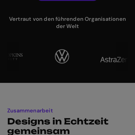
Vertraut von den führenden Organisationen
der Welt
Zusammenarbeit
Designs in Echtzeit
gemeinsam