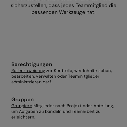
sicherzustellen, dass jedes Teammitglied die
passenden Werkzeuge hat.
Berechtigungen
Rollenzuweisung
zur Kontrolle, wer Inhalte sehen,
bearbeiten, verwalten oder Teammitglieder
administrieren darf.
Gruppen
Gruppiere
Mitglieder nach Projekt oder Abteilung,
um Aufgaben zu bündeln und Teamarbeit zu
erleichtern.