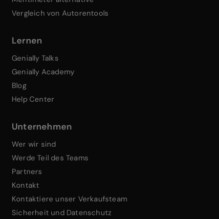
Vergleich von Autorentools
Lernen
Genially Talks
Genially Academy
Blog
Help Center
Unternehmen
Wer wir sind
Werde Teil des Teams
Partners
Kontakt
Kontaktiere unser Verkaufsteam
Sicherheit und Datenschutz