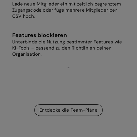
Lade neue Mitglieder ein
mit zeitlich begrenztem
Zugangscode oder füge mehrere Mitglieder per
CSV hoch.
Features blockieren
Unterbinde die Nutzung bestimmter Features wie
KI-Tools
– passend zu den Richtlinien deiner
Organisation.
Entdecke die Team-Pläne