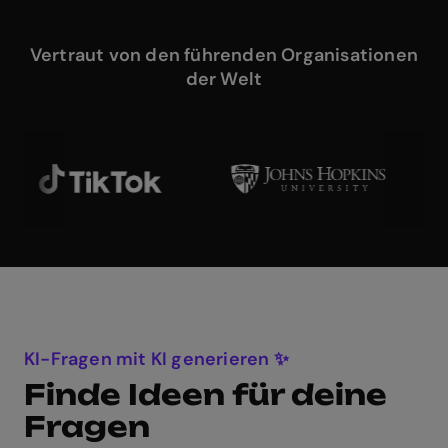
Vertraut von den führenden Organisationen
der Welt
KI-Fragen mit KI generieren ✨
Finde Ideen für deine
Fragen