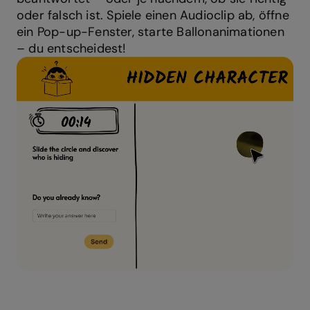
oder falsch ist. Spiele einen Audioclip ab, öffne
ein Pop-up-Fenster, starte Ballonanimationen
– du entscheidest!