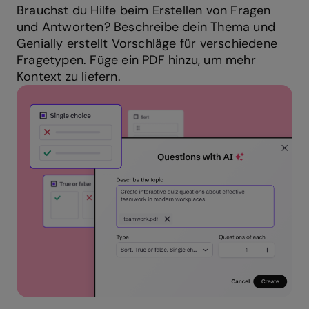
Brauchst du Hilfe beim Erstellen von Fragen
und Antworten? Beschreibe dein Thema und
Genially erstellt Vorschläge für verschiedene
Fragetypen. Füge ein PDF hinzu, um mehr
Kontext zu liefern.