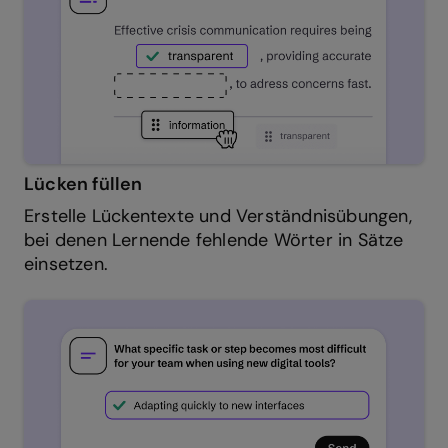
Lücken füllen
Erstelle Lückentexte und Verständnisübungen,
bei denen Lernende fehlende Wörter in Sätze
einsetzen.