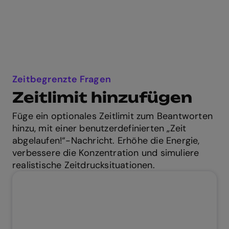
Zeitbegrenzte Fragen
Zeitlimit hinzufügen
Füge ein optionales Zeitlimit zum Beantworten
hinzu, mit einer benutzerdefinierten „Zeit
abgelaufen!“-Nachricht. Erhöhe die Energie,
verbessere die Konzentration und simuliere
realistische Zeitdrucksituationen.