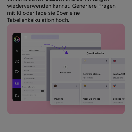
wiederverwenden kannst. Generiere Fragen
mit KI oder lade sie über eine
Tabellenkalkulation hoch.