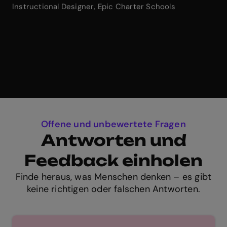
Instructional Designer, Epic Charter Schools
Offene und unbewertete Fragen
Antworten und
Feedback einholen
Finde heraus, was Menschen denken – es gibt
keine richtigen oder falschen Antworten.