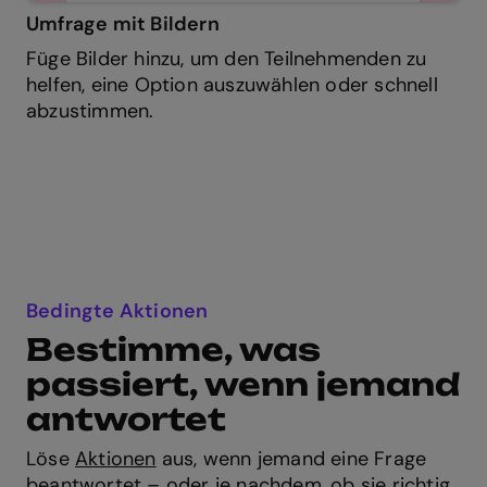
Umfrage mit Bildern
Füge Bilder hinzu, um den Teilnehmenden zu
helfen, eine Option auszuwählen oder schnell
abzustimmen.
Bedingte Aktionen
Bestimme, was
passiert, wenn jemand
antwortet
Löse
Aktionen
aus, wenn jemand eine Frage
beantwortet – oder je nachdem, ob sie richtig