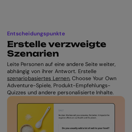
Entscheidungspunkte
Erstelle verzweigte
Szenarien
Leite Personen auf eine andere Seite weiter,
abhängig von ihrer Antwort. Erstelle
szenariobasiertes Lernen
, Choose Your Own
Adventure-Spiele, Produkt-Empfehlungs-
Quizzes und andere personalisierte Inhalte.