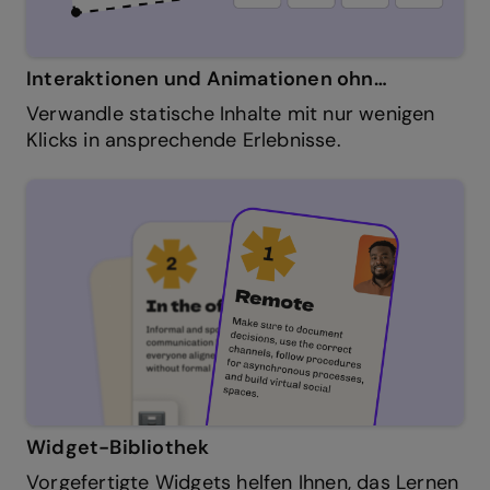
Interaktionen und Animationen ohne Code
Verwandle statische Inhalte mit nur wenigen
Klicks in ansprechende Erlebnisse.
Widget-Bibliothek
Vorgefertigte Widgets helfen Ihnen, das Lernen