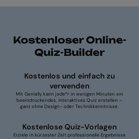
Kostenloser Online-
Quiz-Builder
Kostenlos und einfach zu
verwenden
Mit Genially kann jede*r in wenigen Minuten ein
beeindruckendes, interaktives Quiz erstellen –
ganz ohne Design- oder Technikkenntnisse.
Kostenlose Quiz-Vorlagen
Erziele in kürzester Zeit professionelle Ergebnisse