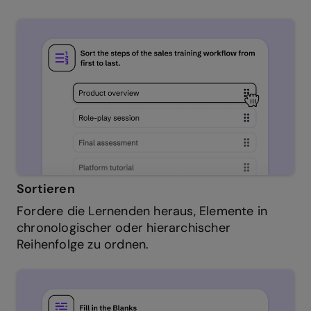
Sortieren
Fordere die Lernenden heraus, Elemente in
chronologischer oder hierarchischer
Reihenfolge zu ordnen.