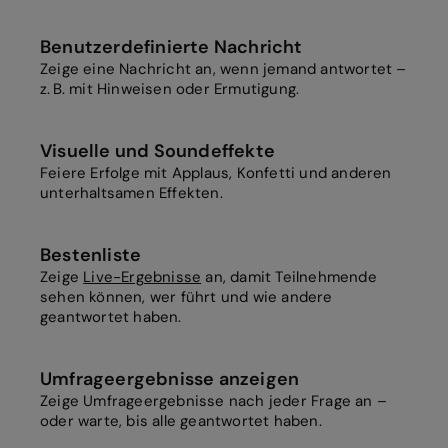
Benutzerdefinierte Nachricht
Zeige eine Nachricht an, wenn jemand antwortet –
z. B. mit Hinweisen oder Ermutigung.
Visuelle und Soundeffekte
Feiere Erfolge mit Applaus, Konfetti und anderen
unterhaltsamen Effekten.
Bestenliste
Zeige
Live-Ergebnisse
an, damit Teilnehmende
sehen können, wer führt und wie andere
geantwortet haben.
Umfrageergebnisse anzeigen
Zeige Umfrageergebnisse nach jeder Frage an –
oder warte, bis alle geantwortet haben.