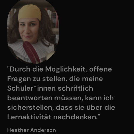
"Durch die Möglichkeit, offene
Fragen zu stellen, die meine
Schüler*innen schriftlich
beantworten müssen, kann ich
sicherstellen, dass sie über die
Lernaktivität nachdenken."
Heather Anderson