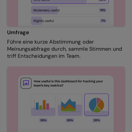
Umfrage
Führe eine kurze Abstimmung oder
Meinungsabfrage durch, sammle Stimmen und
triff Entscheidungen im Team.