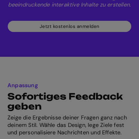
beeindruckende interaktive Inhalte zu erstellen.
Jetzt kostenlos anmelden
Anpassung
Sofortiges Feedback
geben
Zeige die Ergebnisse deiner Fragen ganz nach
deinem Stil. Wähle das Design, lege Ziele fest
und personalisiere Nachrichten und Effekte.