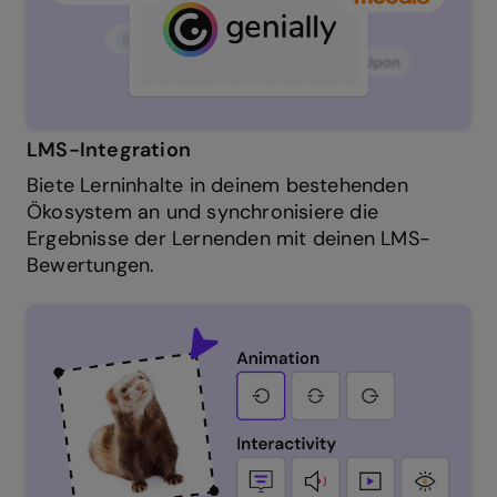
LMS-Integration
Biete Lerninhalte in deinem bestehenden
Ökosystem an und synchronisiere die
Ergebnisse der Lernenden mit deinen LMS-
Bewertungen.