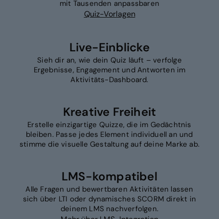
mit Tausenden anpassbaren
Quiz-Vorlagen
Live-Einblicke
Sieh dir an, wie dein Quiz läuft – verfolge
Ergebnisse, Engagement und Antworten im
Aktivitäts-Dashboard.
Kreative Freiheit
Erstelle einzigartige Quizze, die im Gedächtnis
bleiben. Passe jedes Element individuell an und
stimme die visuelle Gestaltung auf deine Marke ab.
LMS-kompatibel
Alle Fragen und bewertbaren Aktivitäten lassen
sich über LTI oder dynamisches SCORM direkt in
deinem LMS nachverfolgen.