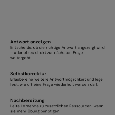
Antwort anzeigen
Entscheide, ob die richtige Antwort angezeigt wird
– oder ob es direkt zur nächsten Frage
weitergeht.
Selbstkorrektur
Erlaube eine weitere Antwortmöglichkeit und lege
fest, wie oft eine Frage wiederholt werden darf.
Nachbereitung
Leite Lernende zu zusätzlichen Ressourcen, wenn
sie mehr Übung benötigen.