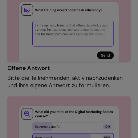
Offene Antwort
Bitte die Teilnehmenden, aktiv nachzudenken
und ihre eigene Antwort zu formulieren.