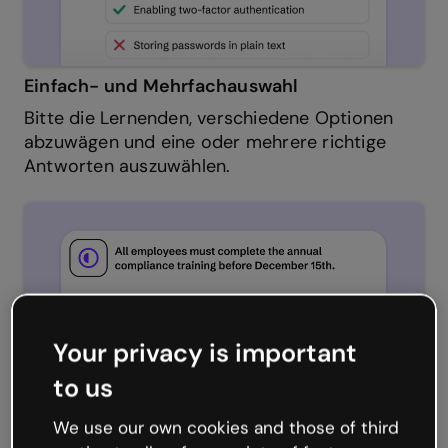
Einfach- und Mehrfachauswahl
Bitte die Lernenden, verschiedene Optionen
abzuwägen und eine oder mehrere richtige
Antworten auszuwählen.
Your privacy is important
to us
We use our own cookies and those of third
Richtig oder Falsch