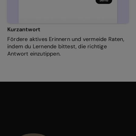
Kurzantwort
Fördere aktives Erinnern und vermeide Raten,
indem du Lernende bittest, die richtige
Antwort einzutippen.