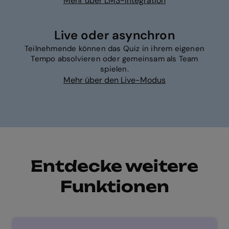
Mehr über LMS-Integration
Live oder asynchron
Teilnehmende können das Quiz in ihrem eigenen
Tempo absolvieren oder gemeinsam als Team
spielen.
Mehr über den Live-Modus
Entdecke weitere
Funktionen