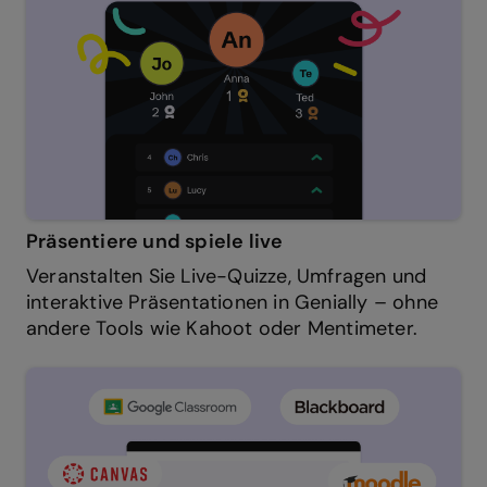
Präsentiere und spiele live
Veranstalten Sie Live-Quizze, Umfragen und
interaktive Präsentationen in Genially – ohne
andere Tools wie Kahoot oder Mentimeter.