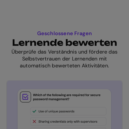
Geschlossene Fragen
Lernende bewerten
Überprüfe das Verständnis und fördere das
Selbstvertrauen der Lernenden mit
automatisch bewerteten Aktivitäten.