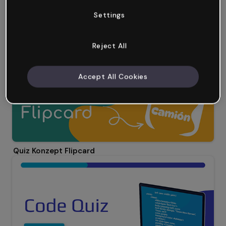
Settings
Terrazzo quiz
Reject All
Accept All Cookies
Quiz Konzept Flipcard