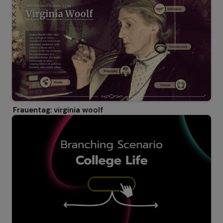
Frauentag: virginia woolf