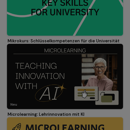
Mikrokurs: Schlüsselkompetenzen für die Universität
Neu
Microlearning: Lehrinnovation mit KI