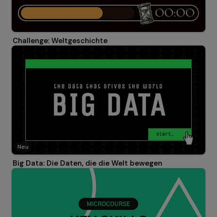
Challenge: Weltgeschichte
Neu
Big Data: Die Daten, die die Welt bewegen