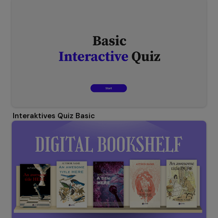
Interaktives Quiz Basic