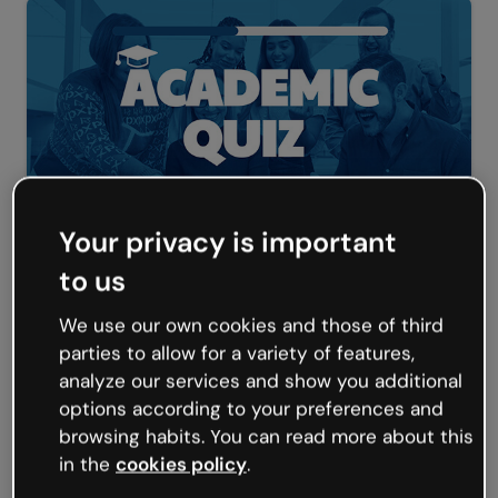
Your privacy is important
Akademisches quiz
to us
We use our own cookies and those of third
parties to allow for a variety of features,
analyze our services and show you additional
options according to your preferences and
browsing habits. You can read more about this
in the
cookies policy
.