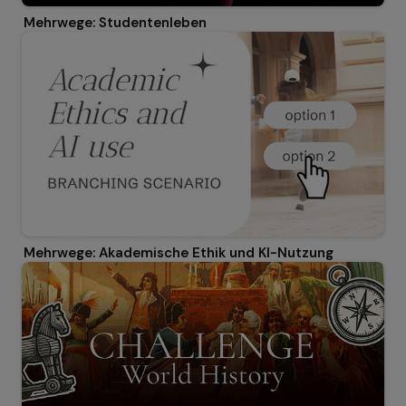
Mehrwege: Studentenleben
Mehrwege: Akademische Ethik und KI-Nutzung