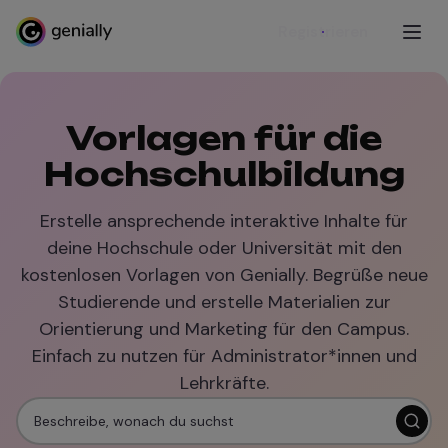
Registrieren
Vorlagen für die
Hochschulbildung
Erstelle ansprechende interaktive Inhalte für
deine Hochschule oder Universität mit den
kostenlosen Vorlagen von Genially. Begrüße neue
Studierende und erstelle Materialien zur
Orientierung und Marketing für den Campus.
Einfach zu nutzen für Administrator*innen und
Lehrkräfte.