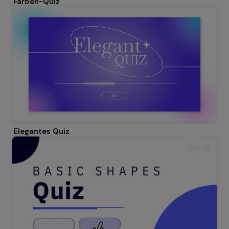
Farben-Quiz
Elegantes Quiz