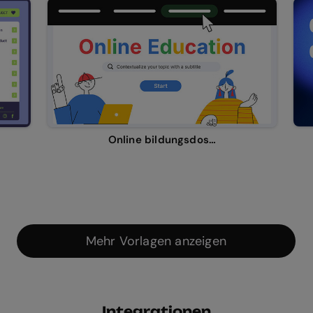
Online bildungsdossier
Mehr Vorlagen anzeigen
Integrationen