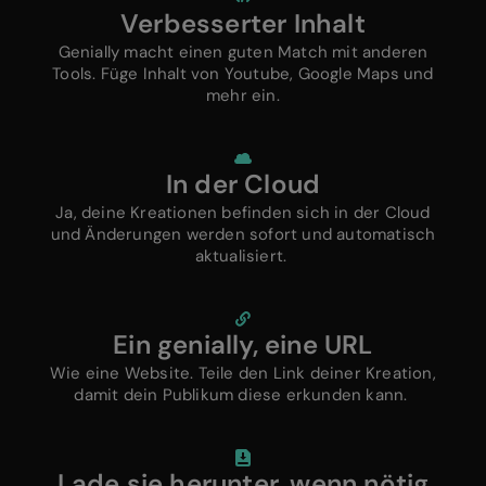
Verbesserter Inhalt
Genially macht einen guten Match mit anderen
Tools. Füge Inhalt von Youtube, Google Maps und
mehr ein.
In der Cloud
Ja, deine Kreationen befinden sich in der Cloud
und Änderungen werden sofort und automatisch
aktualisiert.
Ein genially, eine URL
Wie eine Website. Teile den Link deiner Kreation,
damit dein Publikum diese erkunden kann.
Lade sie herunter, wenn nötig