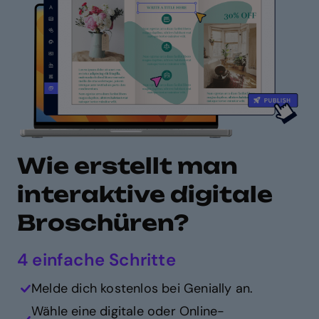
Wie erstellt man
interaktive digitale
Broschüren?
4 einfache Schritte
Melde dich kostenlos bei Genially an.
Wähle eine digitale oder Online-