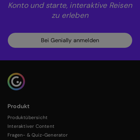
Konto und starte, interaktive Reisen
zu erleben
Bei Genially anmelden
Genialy home page
Produkt
Produktübersicht
Interaktiver Content
Fragen- & Quiz-Generator