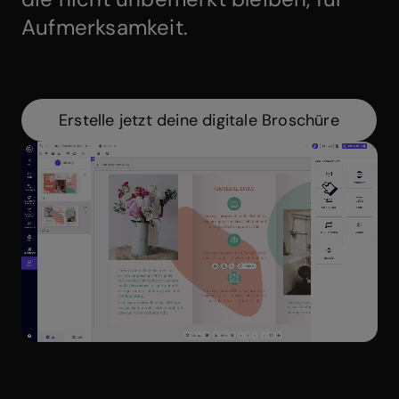
Aufmerksamkeit.
Erstelle jetzt deine digitale Broschüre