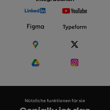
Nützliche funktionen für sie