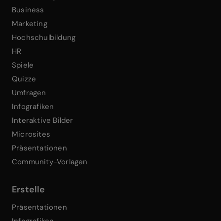
Business
Marketing
Hochschulbildung
HR
Spiele
Quizze
Umfragen
Infografiken
Interaktive Bilder
Microsites
Präsentationen
Community-Vorlagen
Erstelle
Präsentationen