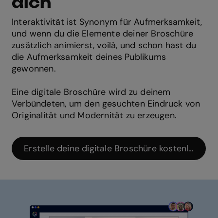
dich
Interaktivität ist Synonym für Aufmerksamkeit,
und wenn du die Elemente deiner Broschüre
zusätzlich animierst, voilà, und schon hast du
die Aufmerksamkeit deines Publikums
gewonnen.
Eine digitale Broschüre wird zu deinem
Verbündeten, um den gesuchten Eindruck von
Originalität und Modernität zu erzeugen.
Erstelle deine digitale Broschüre kostenlos