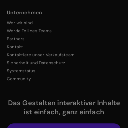
Unternehmen
Wer wir sind
Werde Teil des Teams
Partners
Kontakt
Kontaktiere unser Verkaufsteam
Sicherheit und Datenschutz
Systemstatus
Community
Das Gestalten interaktiver Inhalte
ist einfach, ganz einfach