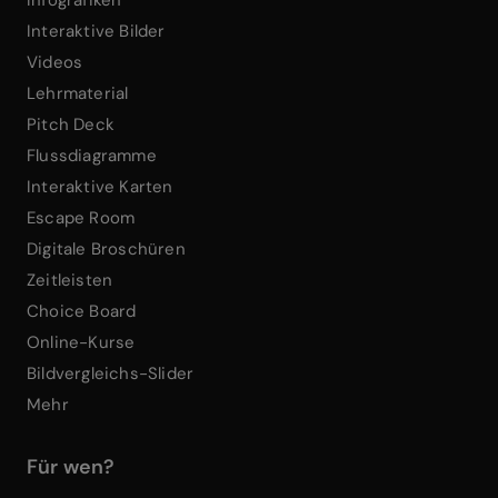
Infografiken
Interaktive Bilder
Videos
Lehrmaterial
Pitch Deck
Flussdiagramme
Interaktive Karten
Escape Room
Digitale Broschüren
Zeitleisten
Choice Board
Online-Kurse
Bildvergleichs-Slider
Mehr
Für wen?