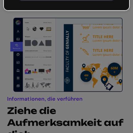
Informationen, die verführen
Ziehe die
Aufmerksamkeit auf