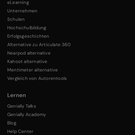
eLearning
Unternehmen
Schulen
Hochschulbildung
Erfolgsgeschichten
Alternative zu Articulate 360
Nearpod alternative
Kahoot alternative
Mentimeter alternative
Vergleich von Autorentools
Lernen
Genially Talks
Genially Academy
Blog
Help Center