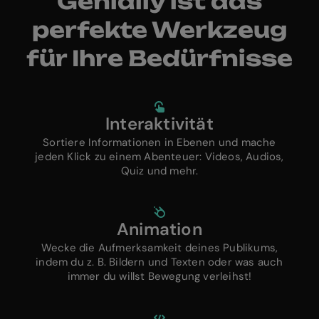
Genially ist das
perfekte Werkzeug
für Ihre Bedürfnisse
Interaktivität
Sortiere Informationen in Ebenen und mache
jeden Klick zu einem Abenteuer: Videos, Audios,
Quiz und mehr.
Animation
Wecke die Aufmerksamkeit deines Publikums,
indem du z. B. Bildern und Texten oder was auch
immer du willst Bewegung verleihst!