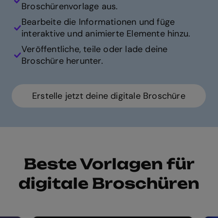
Broschürenvorlage aus.
Bearbeite die Informationen und füge
interaktive und animierte Elemente hinzu.
Veröffentliche, teile oder lade deine
Broschüre herunter.
Erstelle jetzt deine digitale Broschüre
Beste Vorlagen für
digitale Broschüren