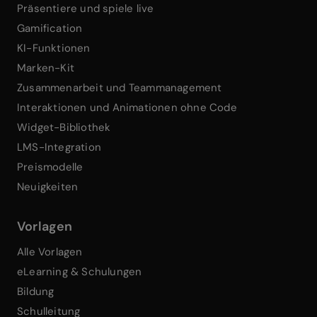
Präsentiere und spiele live
Gamification
KI-Funktionen
Marken-Kit
Zusammenarbeit und Teammanagement
Interaktionen und Animationen ohne Code
Widget-Bibliothek
LMS-Integration
Preismodelle
Neuigkeiten
Vorlagen
Alle Vorlagen
eLearning & Schulungen
Bildung
Schulleitung