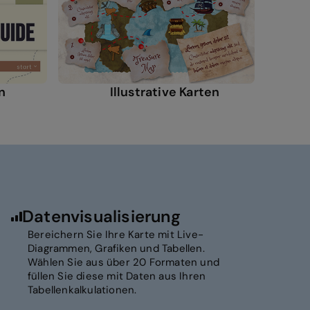
n
Illustrative Karten
Datenvisualisierung
Bereichern Sie Ihre Karte mit Live-
Diagrammen, Grafiken und Tabellen.
Wählen Sie aus über 20 Formaten und
füllen Sie diese mit Daten aus Ihren
Tabellenkalkulationen.