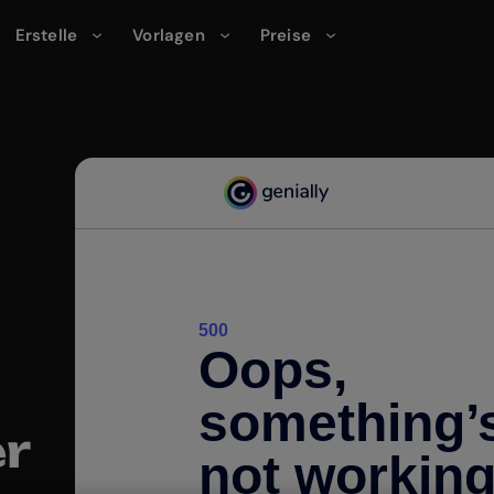
Erstelle
Vorlagen
Preise
r