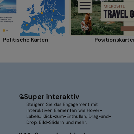
Politische Karten
Positionskarte
Super interaktiv
Steigern Sie das Engagement mit
interaktiven Elementen wie Hover-
Labels, Klick-zum-Enthüllen, Drag-and-
Drop, Bild-Slidern und mehr.