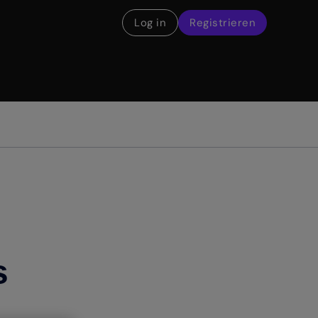
Log in
Registrieren