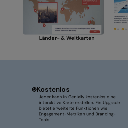
Länder- & Weltkarten
Kostenlos
Jeder kann in Genially kostenlos eine
interaktive Karte erstellen. Ein Upgrade
bietet erweiterte Funktionen wie
Engagement-Metriken und Branding-
Tools.