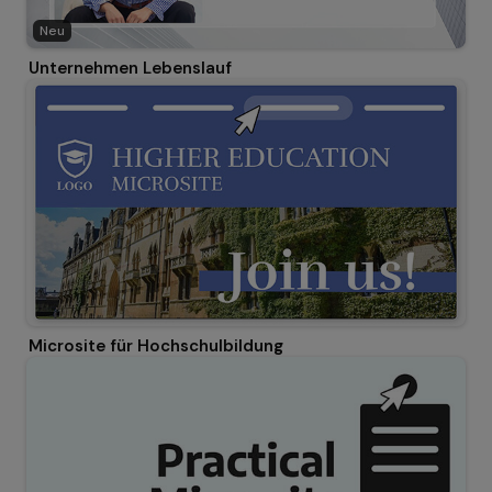
Neu
Unternehmen Lebenslauf
Microsite für Hochschulbildung