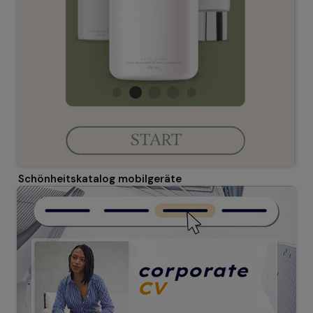
Schönheitskatalog mobilgeräte