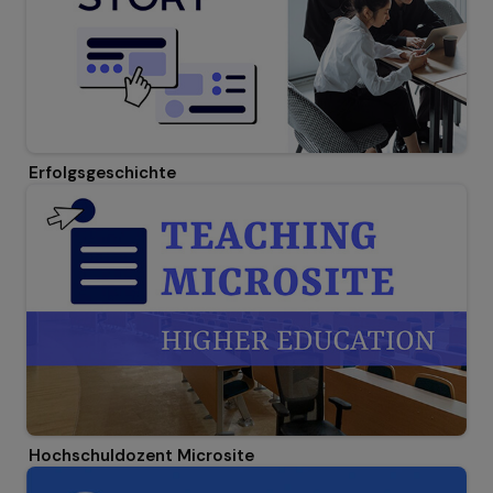
Erfolgsgeschichte
Hochschuldozent Microsite