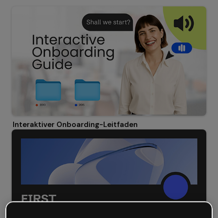
Interaktiver Onboarding-Leitfaden