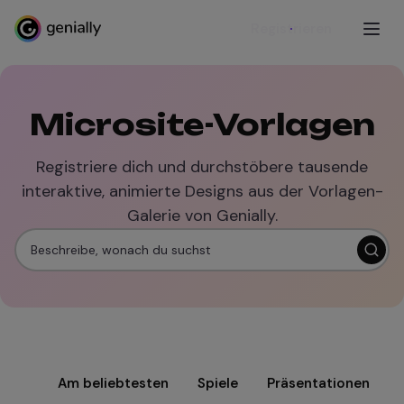
Registrieren
Microsite-Vorlagen
Registriere dich und durchstöbere tausende
interaktive, animierte Designs aus der Vorlagen-
Galerie von Genially.
Am beliebtesten
Spiele
Präsentationen