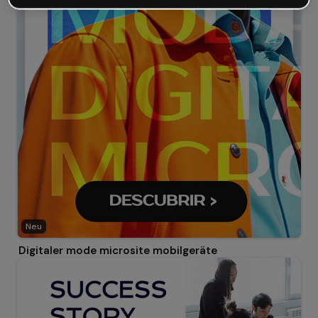
Neu
Digitaler mode microsite mobilgeräte