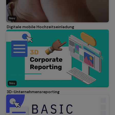
Neu
Digitale mobile Hochzeitseinladung
Neu
3D-Unternehmensreporting