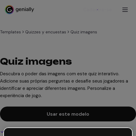
Cadastre-se
Templates
Quizzes y encuestas
Quiz imagens
Quiz imagens
Descubra o poder das imagens com este quiz interativo.
Adicione suas próprias perguntas e desafie seus jogadores a
identificar e apreciar diferentes imagens. Personalize a
experiência de jogo.
Usar este modelo
Design interativo e animado