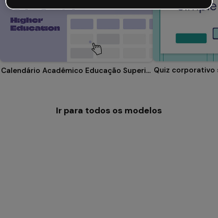
Quiz corporativo
Calendário Acadêmico Educação Superior
Ir para todos os modelos