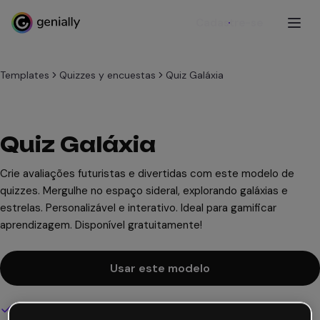
Cadastre-se
Templates
Quizzes y encuestas
Quiz Galáxia
Quiz Galáxia
Crie avaliações futuristas e divertidas com este modelo de
quizzes. Mergulhe no espaço sideral, explorando galáxias e
estrelas. Personalizável e interativo. Ideal para gamificar
aprendizagem. Disponível gratuitamente!
Usar este modelo
Design interativo e animado