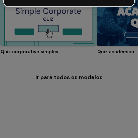
Quiz corporativo simples
Quiz acadêmico
Ir para todos os modelos