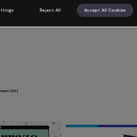
ttings
Reject All
Accept All Cookies
 mais (20)