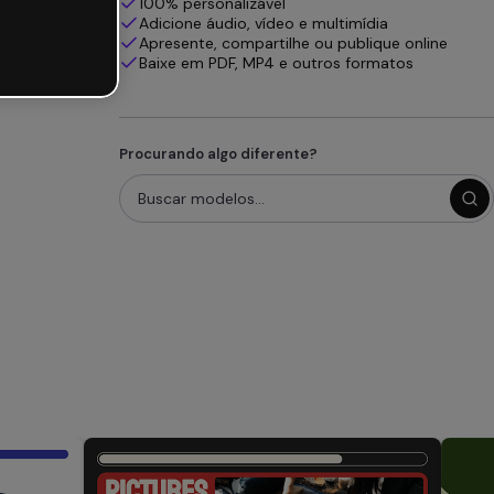
100% personalizável
Adicione áudio, vídeo e multimídia
Apresente, compartilhe ou publique online
Baixe em PDF, MP4 e outros formatos
Procurando algo diferente?