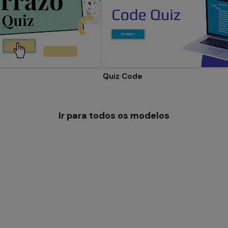
Quiz Code
Ir para todos os modelos