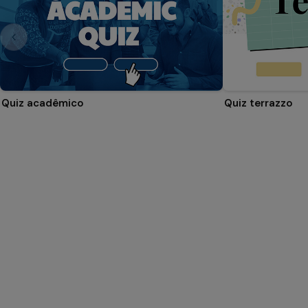
Quiz acadêmico
Quiz terrazzo