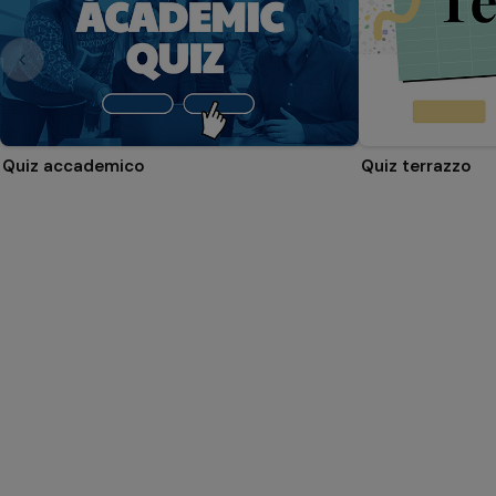
Quiz accademico
Quiz terrazzo