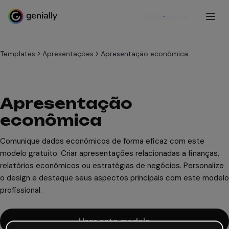
Cadastre-se
Templates
Apresentações
Apresentação econômica
Apresentação
econômica
Comunique dados econômicos de forma eficaz com este
modelo gratuito. Criar apresentações relacionadas a finanças,
relatórios econômicos ou estratégias de negócios. Personalize
o design e destaque seus aspectos principais com este modelo
profissional.
Usar este modelo