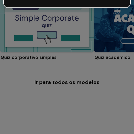
Quiz corporativo simples
Quiz acadêmico
Ir para todos os modelos