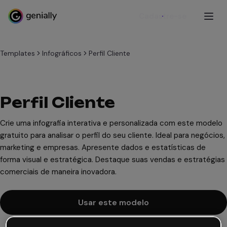
Cadastre-se
Templates
Infográficos
Perfil Cliente
Perfil Cliente
Crie uma infografia interativa e personalizada com este modelo
gratuito para analisar o perfil do seu cliente. Ideal para negócios,
marketing e empresas. Apresente dados e estatísticas de
forma visual e estratégica. Destaque suas vendas e estratégias
comerciais de maneira inovadora.
Usar este modelo