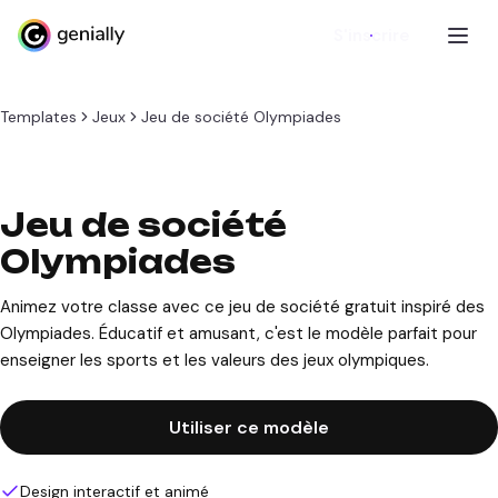
S'inscrire
Templates
Jeux
Jeu de société Olympiades
Jeu de société
Olympiades
Animez votre classe avec ce jeu de société gratuit inspiré des
Olympiades. Éducatif et amusant, c'est le modèle parfait pour
enseigner les sports et les valeurs des jeux olympiques.
Utiliser ce modèle
Design interactif et animé