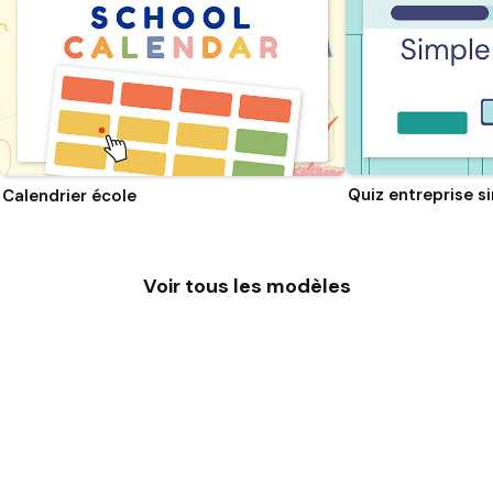
Quiz entreprise s
Calendrier école
Voir tous les modèles