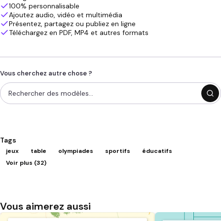
100% personnalisable
Ajoutez audio, vidéo et multimédia
Présentez, partagez ou publiez en ligne
Téléchargez en PDF, MP4 et autres formats
Vous cherchez autre chose ?
Tags
jeux
table
olympiades
sportifs
éducatifs
Voir plus (32)
Vous aimerez aussi