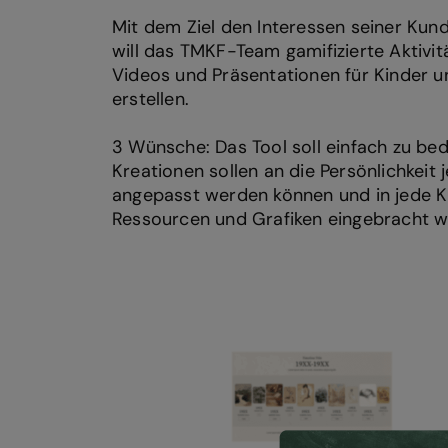
Mit dem Ziel den Interessen seiner Kun
will das TMKF-Team gamifizierte Aktivitä
Videos und Präsentationen für Kinder u
erstellen.
3 Wünsche: Das Tool soll einfach zu bed
Kreationen sollen an die Persönlichkeit
angepasst werden können und in jede Kr
Ressourcen und Grafiken eingebracht 