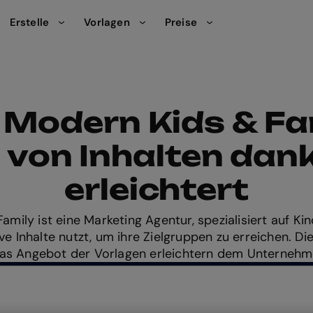
Erstelle
Vorlagen
Preise
 Modern Kids & Fa
n von Inhalten dank
erleichtert
mily ist eine Marketing Agentur, spezialisiert auf Kin
ive Inhalte nutzt, um ihre Zielgruppen zu erreichen. Di
das Angebot der Vorlagen erleichtern dem Unternehm