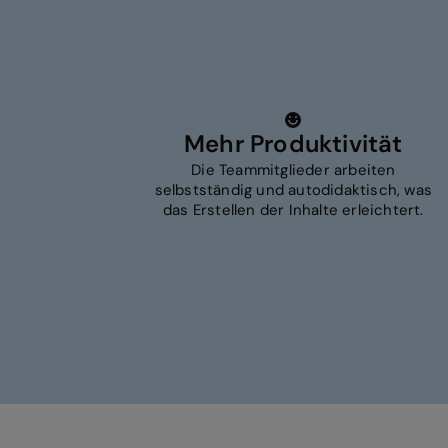
Mehr Produktivität
Die Teammitglieder arbeiten
selbstständig und autodidaktisch, was
das Erstellen der Inhalte erleichtert.