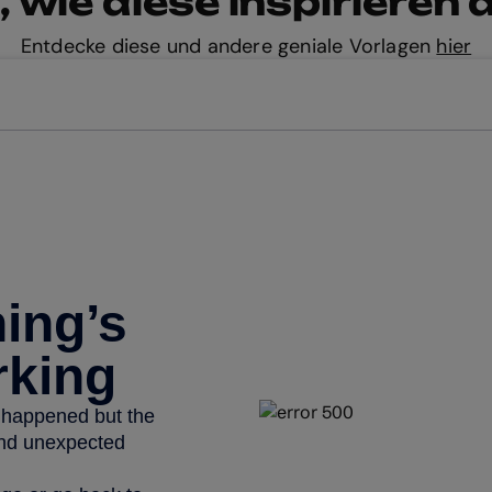
 wie diese inspirieren
Entdecke diese und andere geniale Vorlagen
hier