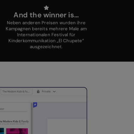
And the winner is…
Neben anderen Preisen wurden ihre
Kampagnen bereits mehrere Male am
Internationalen Festival für
Kinderkommunikation „El Chupete“
ausgezeichnet.