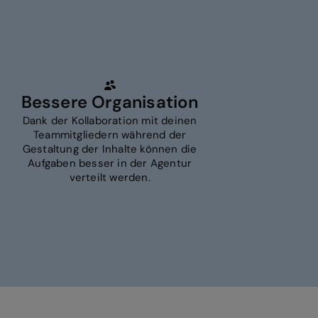
Bessere Organisation
Dank der Kollaboration mit deinen
Teammitgliedern während der
Gestaltung der Inhalte können die
Aufgaben besser in der Agentur
verteilt werden.