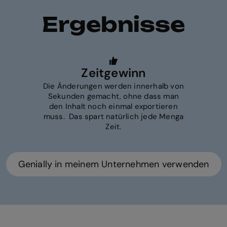
Ergebnisse
Zeitgewinn
Die Änderungen werden innerhalb von
Sekunden gemacht, ohne dass man
den Inhalt noch einmal exportieren
muss. Das spart natürlich jede Menga
Zeit.
Genially in meinem Unternehmen verwenden