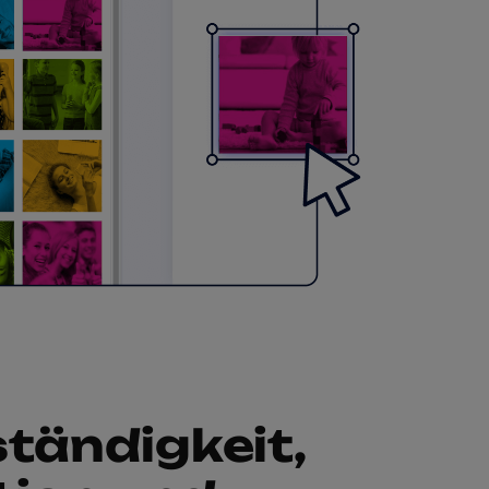
tändigkeit,