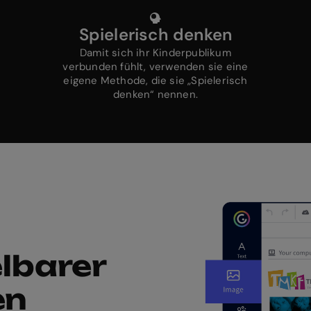
Spielerisch denken
Damit sich ihr Kinderpublikum
verbunden fühlt, verwenden sie eine
eigene Methode, die sie „Spielerisch
denken“ nennen.
lbarer
en