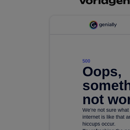
Vorlagen,