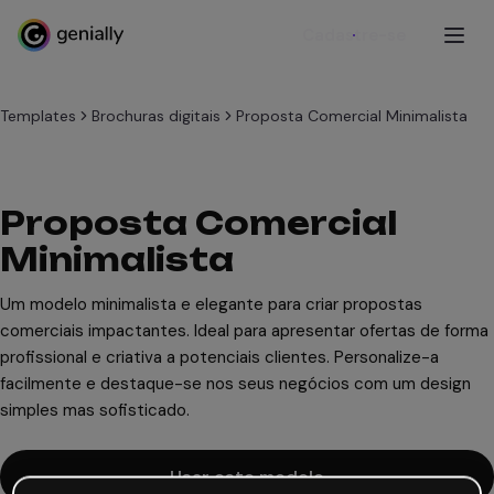
Cadastre-se
Templates
Brochuras digitais
Proposta Comercial Minimalista
Proposta Comercial
Minimalista
Um modelo minimalista e elegante para criar propostas
comerciais impactantes. Ideal para apresentar ofertas de forma
profissional e criativa a potenciais clientes. Personalize-a
facilmente e destaque-se nos seus negócios com um design
simples mas sofisticado.
Usar este modelo