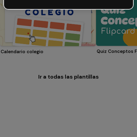
Quiz Conceptos F
Calendario colegio
Ir a todas las plantillas