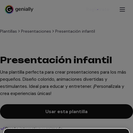
Regístrate
Plantillas
Presentaciones
Presentación infantil
Presentación infantil
Una plantilla perfecta para crear presentaciones para los más
pequeños. Diseño colorido, animaciones divertidas y
estimulantes. Ideal para educar y entretener. ¡Personalízala y
crea experiencias únicas!
Usar esta plantilla
Diseño interactivo y animado