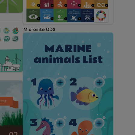
Microsite ODS