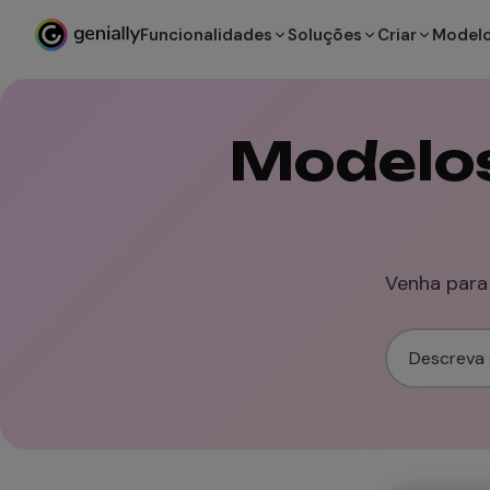
Funcionalidades
Soluções
Criar
Model
Modelos
Venha para