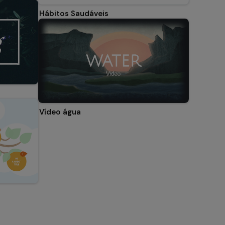
Hábitos Saudáveis
Vídeo água