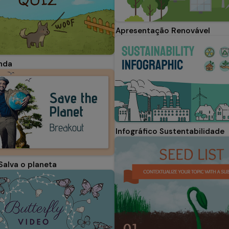
Apresentação Renovável
nda
Infográfico Sustentabilidade
Salva o planeta