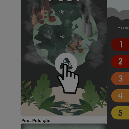
Post Poluição