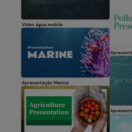
Vídeo água mobile
Apresent
Apresentação Marina
Apresent