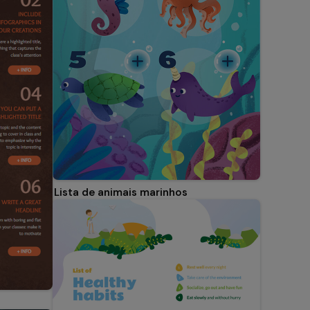
Lista de animais marinhos