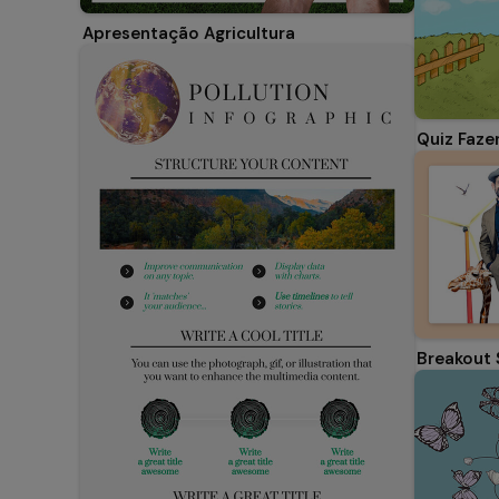
Apresentação Agricultura
Quiz Faze
Breakout 