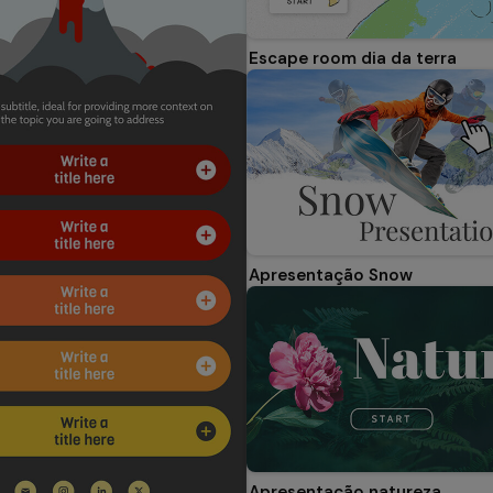
Escape room dia da terra
Apresentação Snow
Apresentação natureza