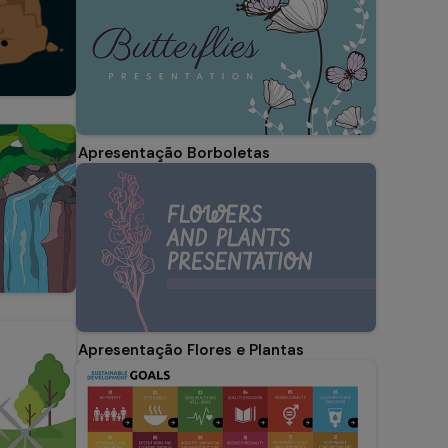
Apresentação Borboletas
Apresentação Flores e Plantas