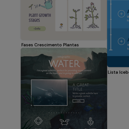
Fases Crescimento Plantas
Lista Iceb