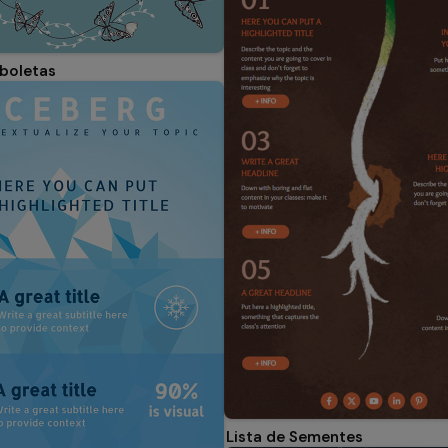
boletas
Lista de Sementes