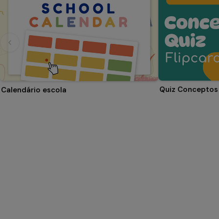
Quiz Conceptos 
Calendário escola