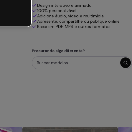
Design interativo e animado
100% personalizável
Adicione áudio, vídeo e multimídia
Apresente, compartilhe ou publique online
Baixe em PDF, MP4 e outros formatos
Procurando algo diferente?