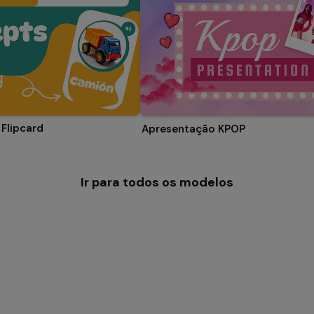
Flipcard
Apresentação KPOP
Ir para todos os modelos