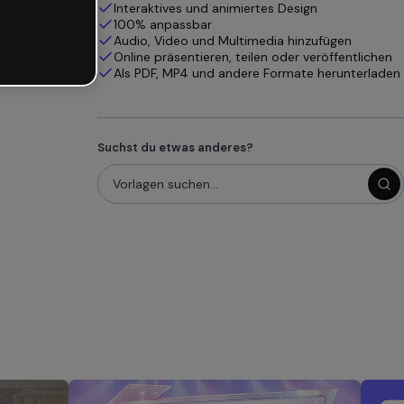
Interaktives und animiertes Design
100% anpassbar
Audio, Video und Multimedia hinzufügen
Online präsentieren, teilen oder veröffentlichen
Als PDF, MP4 und andere Formate herunterladen
Suchst du etwas anderes?