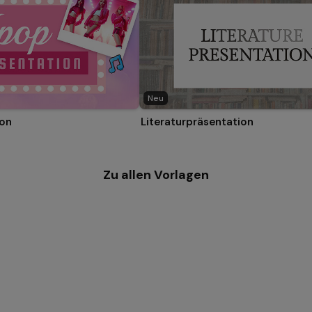
Neu
ion
Literaturpräsentation
Zu allen Vorlagen