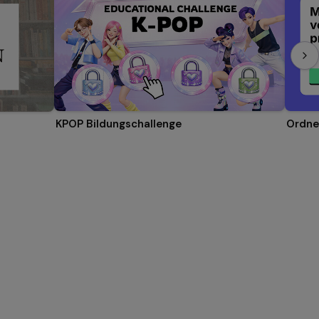
KPOP Bildungschallenge