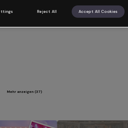
ttings
Reject All
Accept All Cookies
Mehr anzeigen (37)