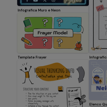
Infografica Muro e Neon
Template Frayer
Infografi
Elenco Qu