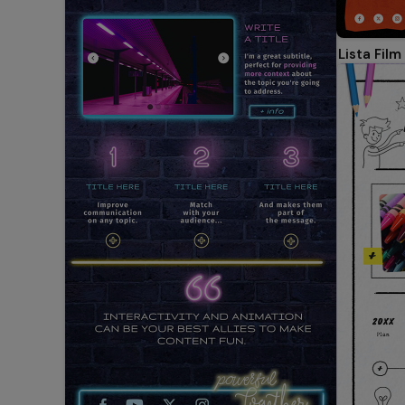
Lista Film