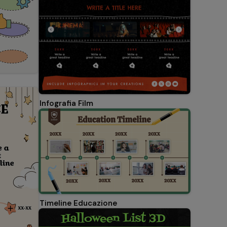
Infografia Film
Timeline Educazione