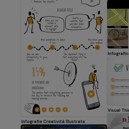
Infografi
Visual Thi
Infografie Creatività Illustrata