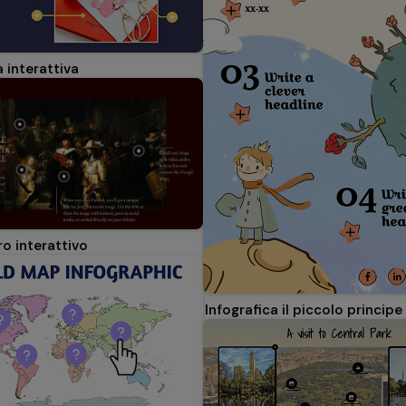
 interattiva
o interattivo
Infografica il piccolo principe