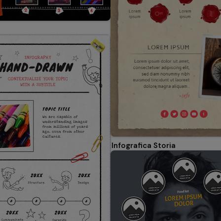
Infografica Storia