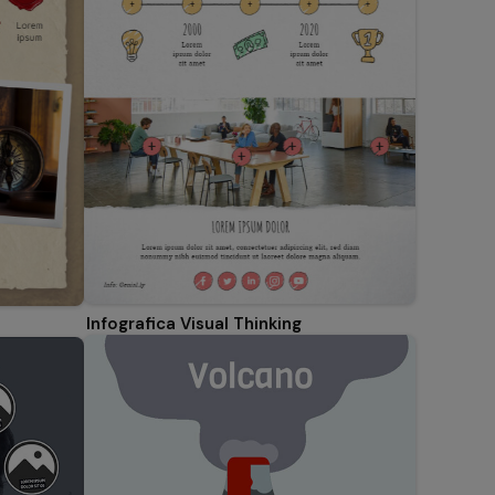
Infografica Visual Thinking