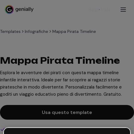
Registrati
Templates
Infografiche
Mappa Pirata Timeline
Mappa Pirata Timeline
Esplora le avventure dei pirati con questa mappa timeline
infantile interattiva. Ideale per far scoprire ai ragazzi storie
piratesche in modo divertente. Personalizzala facilmente e
goditi un viaggio educativo pieno di divertimento. Gratuito.
Usa questo template
Design interattivo e animato