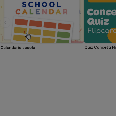
Quiz Concetti Fl
Calendario scuola