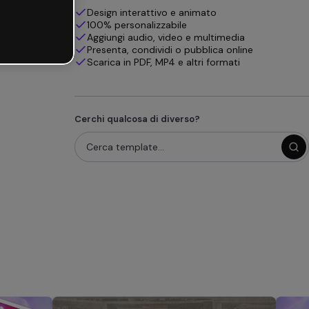
Design interattivo e animato
100% personalizzabile
Aggiungi audio, video e multimedia
Presenta, condividi o pubblica online
Scarica in PDF, MP4 e altri formati
Cerchi qualcosa di diverso?