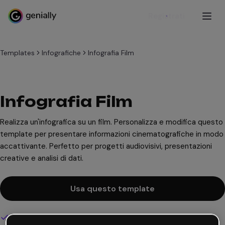
Registrati
Templates
Infografiche
Infografia Film
Infografia Film
Realizza un'infografica su un film. Personalizza e modifica questo
template per presentare informazioni cinematografiche in modo
accattivante. Perfetto per progetti audiovisivi, presentazioni
creative e analisi di dati.
Usa questo template
Design interattivo e animato