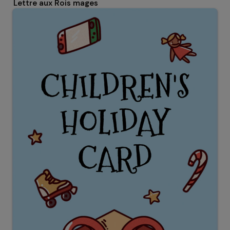
Lettre aux Rois mages