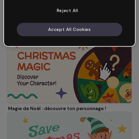
Reject All
Accept All Cookies
Escape Room Professionnel : Mission Noël
Magie de Noël : découvre ton personnage !