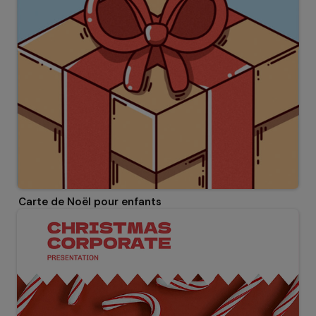
Carte de Noël pour enfants