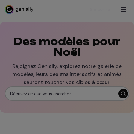
S'inscrire
Des modèles pour
Noël
Rejoignez Genially, explorez notre galerie de
modèles, leurs designs interactifs et animés
sauront toucher vos cibles à cœur.