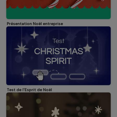
Présentation Noël entreprise
Test de l'Esprit de Noël