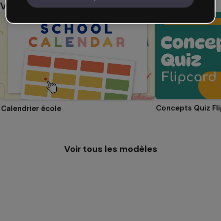
Vous aimerez aussi
Concepts Quiz Fl
Calendrier école
Voir tous les modèles