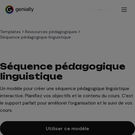
S'inscrire
Templates
Ressources pédagogiques
Séquence pédagogique linguistique
Séquence pédagogique
linguistique
Un modèle pour créer une séquence pédagogique linguistique
interactive. Planifiez vos objectifs et le contenu du cours. C’est
le support parfait pour améliorer l’organisation et le suivi de vos
cours.
Utiliser ce modèle