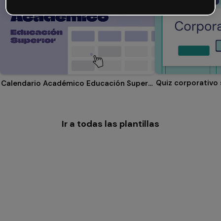
Quiz corporativo 
Calendario Académico Educación Superior
Ir a todas las plantillas