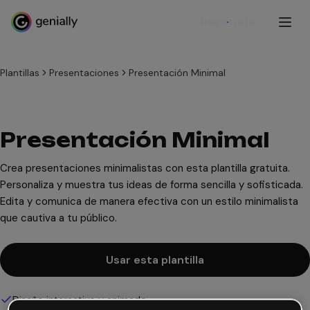
Regístrate
Plantillas
Presentaciones
Presentación Minimal
Presentación Minimal
Crea presentaciones minimalistas con esta plantilla gratuita.
Personaliza y muestra tus ideas de forma sencilla y sofisticada.
Edita y comunica de manera efectiva con un estilo minimalista
que cautiva a tu público.
Usar esta plantilla
Diseño interactivo y animado