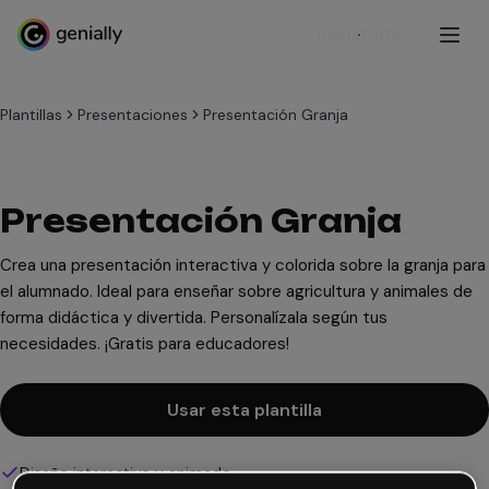
Regístrate
Plantillas
Presentaciones
Presentación Granja
Presentación Granja
Crea una presentación interactiva y colorida sobre la granja para
el alumnado. Ideal para enseñar sobre agricultura y animales de
forma didáctica y divertida. Personalízala según tus
necesidades. ¡Gratis para educadores!
Usar esta plantilla
Diseño interactivo y animado