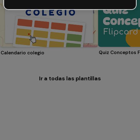
Quiz Conceptos F
Calendario colegio
Ir a todas las plantillas