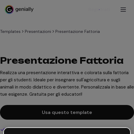
Registrati
Templates
Presentazioni
Presentazione Fattoria
Presentazione Fattoria
Realizza una presentazione interattiva e colorata sulla fattoria
per gli studenti. Ideale per insegnare sull'agricoltura e sugli
animali in modo didattico e divertente. Personalizzala in base alle
tue esigenze. Gratuita per gli educatori!
Usa questo template
Design interattivo e animato