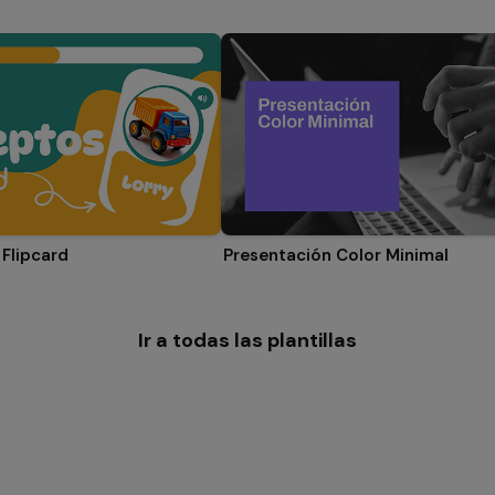
Flipcard
Presentación Color Minimal
Ir a todas las plantillas