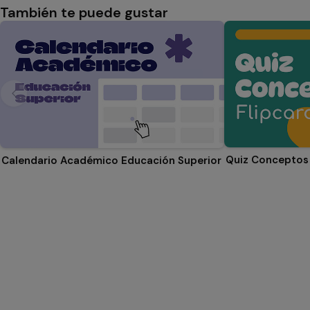
También te puede gustar
Quiz Conceptos 
Calendario Académico Educación Superior