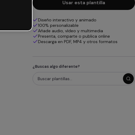
Usar esta plantilla
Diseño interactivo y animado
100% personalizable
Añade audio, vídeo y multimedia
Presenta, comparte o publica online
Descarga en PDF, MP4 y otros formatos
¿Buscas algo diferente?