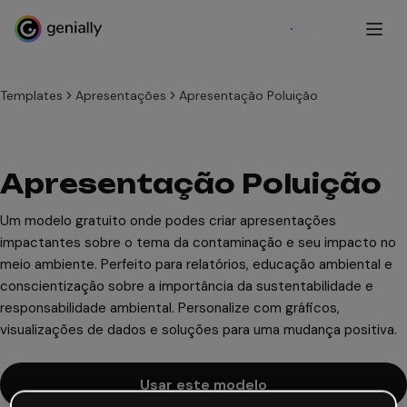
Cadastre-se
Templates
Apresentações
Apresentação Poluição
Apresentação Poluição
Um modelo gratuito onde podes criar apresentações
impactantes sobre o tema da contaminação e seu impacto no
meio ambiente. Perfeito para relatórios, educação ambiental e
conscientização sobre a importância da sustentabilidade e
responsabilidade ambiental. Personalize com gráficos,
visualizações de dados e soluções para uma mudança positiva.
Usar este modelo