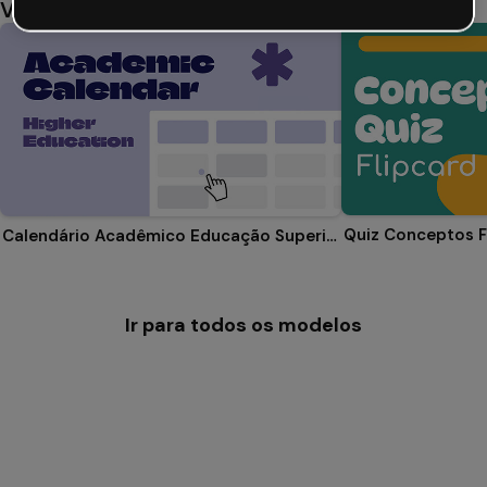
Você também pode gostar
Quiz Conceptos F
Calendário Acadêmico Educação Superior
Ir para todos os modelos