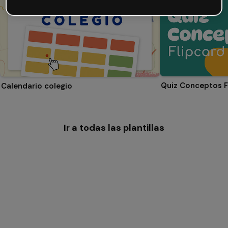
Quiz Conceptos F
Calendario colegio
Ir a todas las plantillas