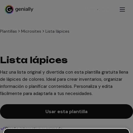
Regístrate
Plantillas
Microsites
Lista lápices
Lista lápices
Haz una lista original y divertida con esta plantilla gratuita llena
de lápices de colores. Ideal para crear inventarios, organizar
información o planificar contenidos. Personaliza y edita
fácilmente para adaptarla a tus necesidades.
Usar esta plantilla
Diseño interactivo y animado