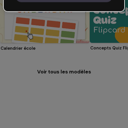
Concepts Quiz Fl
Calendrier école
Voir tous les modèles