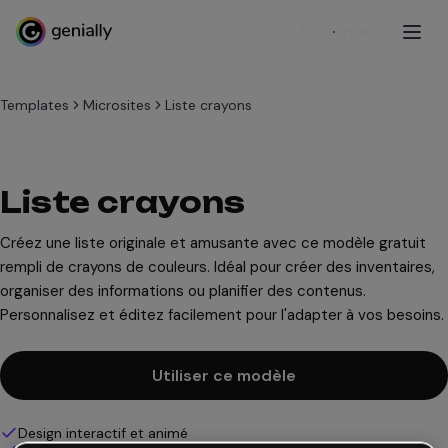
S'inscrire
Templates
Microsites
Liste crayons
Liste crayons
Créez une liste originale et amusante avec ce modèle gratuit
rempli de crayons de couleurs. Idéal pour créer des inventaires,
organiser des informations ou planifier des contenus.
Personnalisez et éditez facilement pour l'adapter à vos besoins.
Utiliser ce modèle
Design interactif et animé