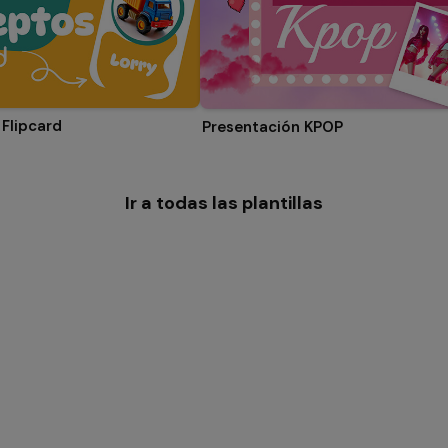
Flipcard
Presentación KPOP
Ir a todas las plantillas