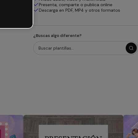
Presenta, comparte o publica online
Descarga en PDF, MP4 y otros formatos
¿Buscas algo diferente?