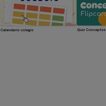
Quiz Conceptos 
Calendario colegio