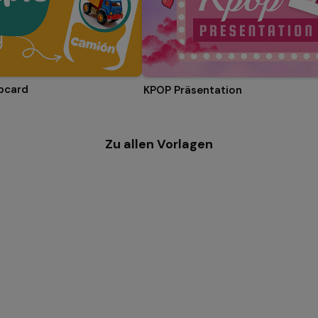
ipcard
KPOP Präsentation
Zu allen Vorlagen