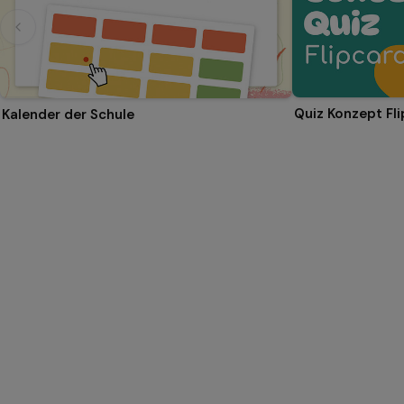
Quiz Konzept Fl
Kalender der Schule