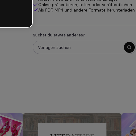
Online präsentieren, teilen oder veröffentlichen
Als PDF, MP4 und andere Formate herunterladen
Suchst du etwas anderes?