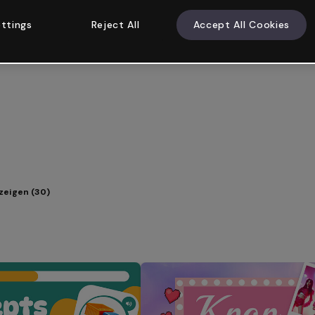
ttings
Reject All
Accept All Cookies
zeigen (30)