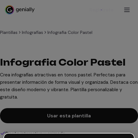
Regístrate
Plantillas
Infografías
Infografia Color Pastel
Infografia Color Pastel
Crea infografías atractivas en tonos pastel. Perfectas para
presentar información de forma visual y organizada. Destaca con
este diseño moderno y vibrante. Plantilla personalizable y
gratuita.
Usar esta plantilla
Diseño interactivo y animado