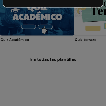
Quiz Académico
Quiz terrazo
Ir a todas las plantillas