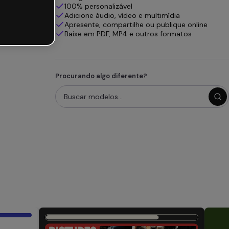
100% personalizável
Adicione áudio, vídeo e multimídia
Apresente, compartilhe ou publique online
Baixe em PDF, MP4 e outros formatos
Procurando algo diferente?