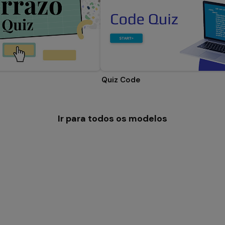
Quiz Code
Ir para todos os modelos