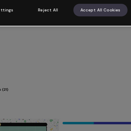
ttings
Reject All
Accept All Cookies
 (21)