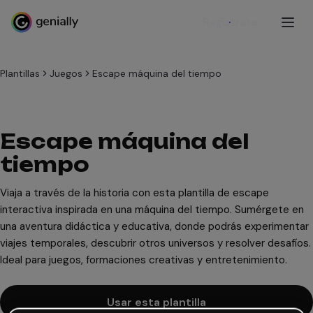
Regístrate
Plantillas
Juegos
Escape máquina del tiempo
Escape máquina del
tiempo
Viaja a través de la historia con esta plantilla de escape
interactiva inspirada en una máquina del tiempo. Sumérgete en
una aventura didáctica y educativa, donde podrás experimentar
viajes temporales, descubrir otros universos y resolver desafíos.
Ideal para juegos, formaciones creativas y entretenimiento.
Usar esta plantilla