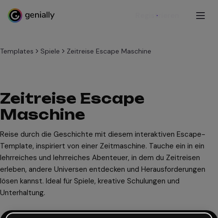
Registrieren
Templates
Spiele
Zeitreise Escape Maschine
Zeitreise Escape
Maschine
Reise durch die Geschichte mit diesem interaktiven Escape-
Template, inspiriert von einer Zeitmaschine. Tauche ein in ein
lehrreiches und lehrreiches Abenteuer, in dem du Zeitreisen
erleben, andere Universen entdecken und Herausforderungen
lösen kannst. Ideal für Spiele, kreative Schulungen und
Unterhaltung.