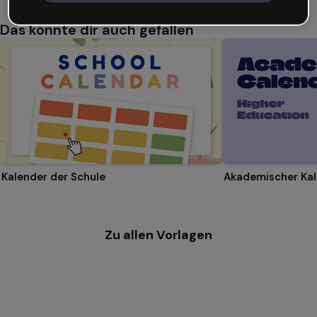
Das könnte dir auch gefallen
Kalender der Schule
Zu allen Vorlagen