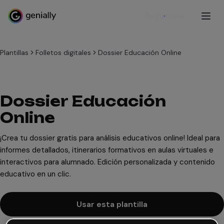
Regístrate
Plantillas
Folletos digitales
Dossier Educación Online
Dossier Educación
Online
¡Crea tu dossier gratis para análisis educativos online! Ideal para
informes detallados, itinerarios formativos en aulas virtuales e
interactivos para alumnado. Edición personalizada y contenido
educativo en un clic.
Usar esta plantilla