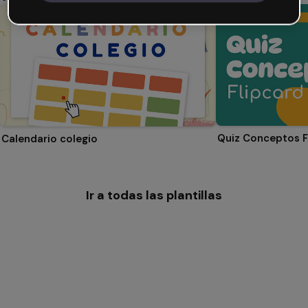
Quiz Conceptos F
Calendario colegio
Ir a todas las plantillas