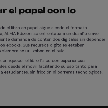
 el papel con lo
e el libro en papel sigue siendo el formato
a, ALMA Edizioni se enfrentaba a un desafío clave:
ciente demanda de contenidos digitales sin depender
os ebooks. Sus recursos digitales estaban
 siempre se utilizaban en el aula.
o: enriquecer el libro físico con experiencias
bles desde el móvil, facilitando su uso tanto para
estudiantes, sin fricción ni barreras tecnológicas.