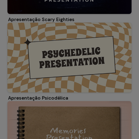
Apresentação Scary Eighties
Apresentação Psicodélica