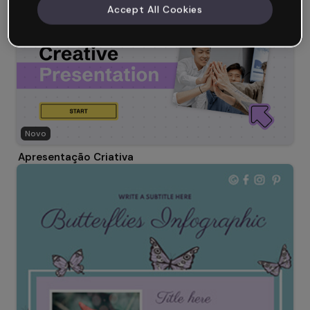
Accept All Cookies
Novo
Apresentação Criativa