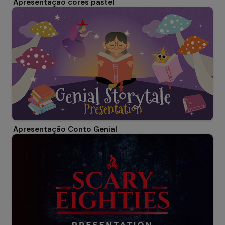
Apresentação cores pastel
Apresentação Conto Genial