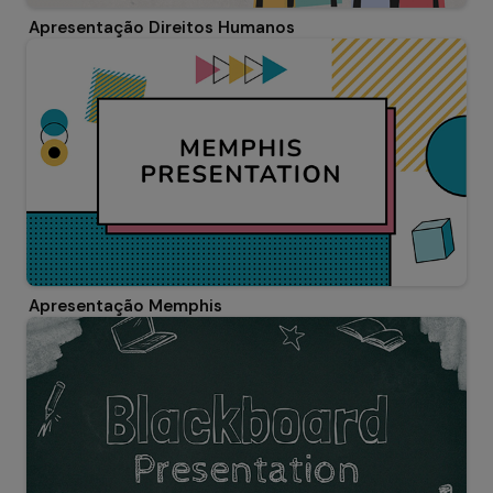
Apresentação Direitos Humanos
Apresentação Memphis