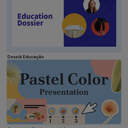
Dossiê Educação