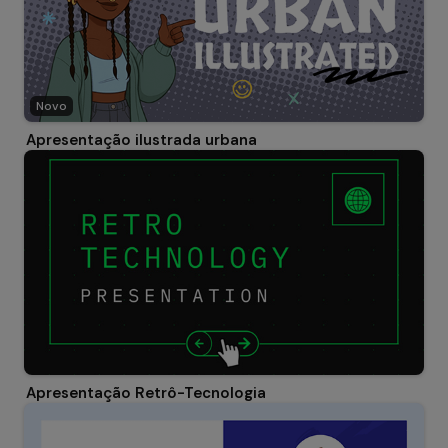
Novo
Apresentação ilustrada urbana
Apresentação Retrô-Tecnologia