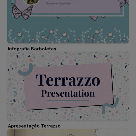
Infografia Borboletas
Apresentação Terrazzo