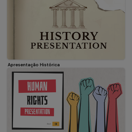
Apresentação Histórica