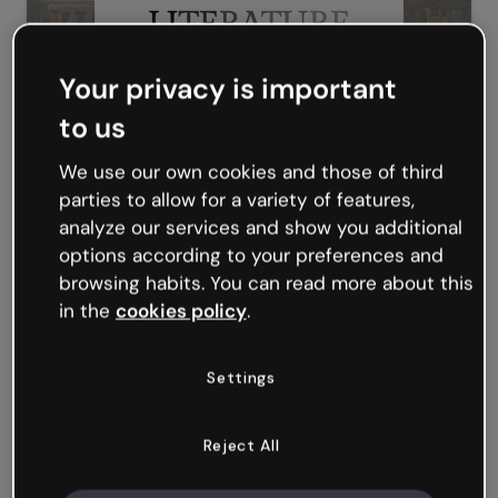
Your privacy is important
to us
Novo
We use our own cookies and those of third
Apresentação Literatura
parties to allow for a variety of features,
analyze our services and show you additional
options according to your preferences and
browsing habits. You can read more about this
in the
cookies policy
.
Settings
Reject All
Apresentação Flow