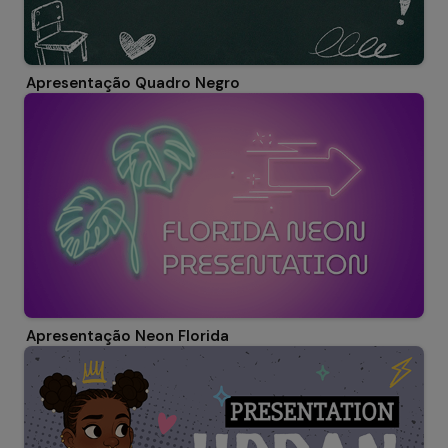
Apresentação Quadro Negro
Apresentação Neon Florida