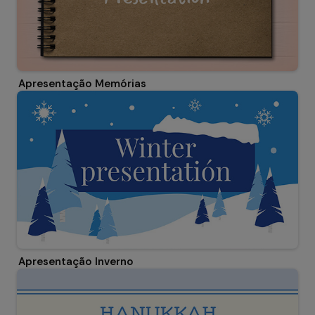
Apresentação Memórias
Apresentação Inverno