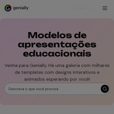
Cadastre-se
Modelos de
apresentações
educacionais
Venha para Genially. Há uma galeria com milhares
de templates com designs interativos e
animados esperando por você!