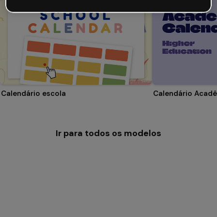
Calendário escola
Ir para todos os modelos