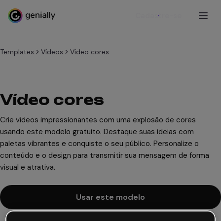
Cadastre-se
Templates
Vídeos
Vídeo cores
Vídeo cores
Crie vídeos impressionantes com uma explosão de cores
usando este modelo gratuito. Destaque suas ideias com
paletas vibrantes e conquiste o seu público. Personalize o
conteúdo e o design para transmitir sua mensagem de forma
visual e atrativa.
Usar este modelo