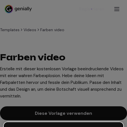
Registrieren
Templates
Videos
Farben video
Farben video
Erstelle mit dieser kostenlosen Vorlage beeindruckende Videos
mit einer wahren Farbexplosion. Hebe deine Ideen mit
Farbpaletten hervor und fessle dein Publikum. Passe den Inhalt
und das Design an, um deine Botschaft visuell ansprechend zu
vermitteln.
Diese Vorlage verwenden