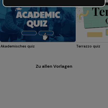
Akademisches quiz
Terrazzo quiz
Zu allen Vorlagen