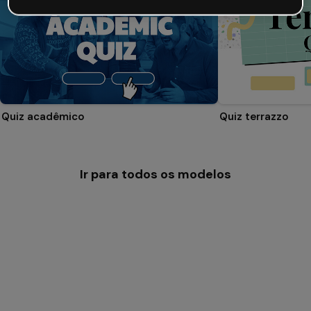
Quiz acadêmico
Quiz terrazzo
Ir para todos os modelos