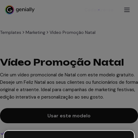
Cadastre-se
Templates
Marketing
Vídeo Promoção Natal
Vídeo Promoção Natal
Crie um vídeo promocional de Natal com este modelo gratuito.
Deseje um Feliz Natal aos seus clientes ou funcionários de forma
original e atraente. Ideal para campanhas de marketing festivas,
edição interativa e personalização ao seu gosto.
Usar este modelo
Design interativo e animado