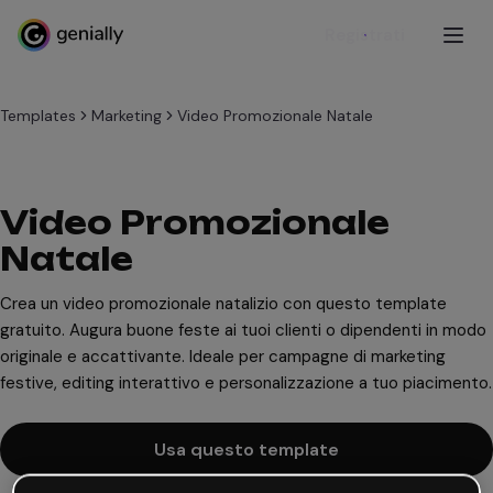
Registrati
Templates
Marketing
Video Promozionale Natale
Video Promozionale
Natale
Crea un video promozionale natalizio con questo template
gratuito. Augura buone feste ai tuoi clienti o dipendenti in modo
originale e accattivante. Ideale per campagne di marketing
festive, editing interattivo e personalizzazione a tuo piacimento.
Usa questo template