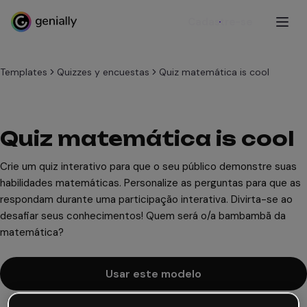
Cadastre-se
Templates
Quizzes y encuestas
Quiz matemática is cool
Quiz matemática is cool
Crie um quiz interativo para que o seu público demonstre suas
habilidades matemáticas. Personalize as perguntas para que as
respondam durante uma participação interativa. Divirta-se ao
desafiar seus conhecimentos! Quem será o/a bambambã da
matemática?
Usar este modelo