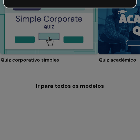
Quiz corporativo simples
Quiz acadêmico
Ir para todos os modelos